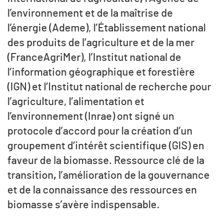
l’environnement et de la maîtrise de
l’énergie (Ademe), l’Établissement national
des produits de l’agriculture et de la mer
(FranceAgriMer), l’Institut national de
l’information géographique et forestière
(IGN) et l’Institut national de recherche pour
l’agriculture, l’alimentation et
l’environnement (Inrae) ont signé un
protocole d’accord pour la création d’un
groupement d’intérêt scientifique (GIS) en
faveur de la biomasse. Ressource clé de la
transition
,
l’amélioration de la gouvernance
et de la connaissance des ressources en
biomasse s’avère indispensable.