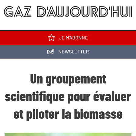
JE M'ABONNE
NEWSLETTER
Un groupement
scientifique pour évaluer
et piloter la biomasse