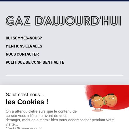
QUI SOMMES-NOUS?
MENTIONS LÉGALES
NOUS CONTACTER
POLITIQUE DE CONFIDENTIALITÉ
Suivez toutes nos actualités !
NEWSLETTER