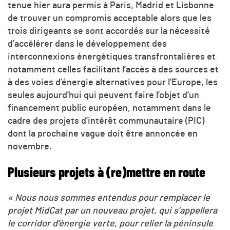
tenue hier aura permis à Paris, Madrid et Lisbonne
de trouver un compromis acceptable alors que les
trois dirigeants se sont accordés sur la nécessité
d’accélérer dans le développement des
interconnexions énergétiques transfrontalières et
notamment celles facilitant l’accès à des sources et
à des voies d’énergie alternatives pour l’Europe, les
seules aujourd’hui qui peuvent faire l’objet d’un
financement public européen, notamment dans le
cadre des projets d’intérêt communautaire (PIC)
dont la prochaine vague doit être annoncée en
novembre.
Plusieurs projets à (re)mettre en route
« Nous nous sommes entendus pour remplacer le
projet MidCat par un nouveau projet, qui s’appellera
le corridor d’énergie verte, pour relier la péninsule