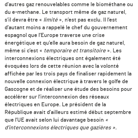
d’autres gaz renouvelables comme le biométhane ou
du e-methane. Le transport même de gaz naturel,
s’il devra être «
limité
», n’est pas exclu. Il l’est
d’autant moins a rappelé le chef du gouvernement
espagnol que l’Europe traverse une crise
énergétique et qu’elle aura besoin de gaz naturel,
même si c’est «
temporaire et transitoire
». Les
interconnexions électriques ont également été
évoquées lors de cette réunion avec la volonté
affichée par les trois pays de finaliser rapidement la
nouvelle connexion électrique à travers le golfe de
Gascogne et de réaliser une étude des besoins pour
accélérer sur l’interconnexion des réseaux
électriques en Europe. Le président de la
République avait d’ailleurs estimé début septembre
que l’UE avait selon lui davantage besoin
«
d’interconnexions électriques que gazières ».