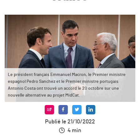
Le président français Emmanuel Macron, le Premier ministre
espagnol Pedro Sanchez et le Premier ministre portugais
Antonio Costa ont trouvé un accord le 20 octobre sur une
nouvelle alternative au projet MidCat.
Publié le 21/10/2022
4 min