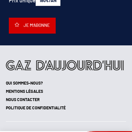
JE M'ABONNE
QUI SOMMES-NOUS?
MENTIONS LÉGALES
NOUS CONTACTER
POLITIQUE DE CONFIDENTIALITÉ