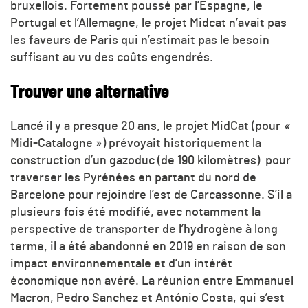
bruxellois. Fortement poussé par l’Espagne, le
Portugal et l’Allemagne, le projet Midcat n’avait pas
les faveurs de Paris qui n’estimait pas le besoin
suffisant au vu des coûts engendrés.
Trouver une alternative
Lancé il y a presque 20 ans, le projet MidCat (pour
«
Midi-Catalogne ») prévoyait historiquement la
construction d’un gazoduc (de 190 kilomètres) pour
traverser les Pyrénées en partant du nord de
Barcelone pour rejoindre l’est de Carcassonne. S’il a
plusieurs fois été modifié, avec notamment la
perspective de transporter de l’hydrogène à long
terme, il a été abandonné en 2019 en raison de son
impact environnementale et d’un intérêt
économique non avéré. La réunion entre Emmanuel
Macron, Pedro Sanchez et António Costa, qui s’est