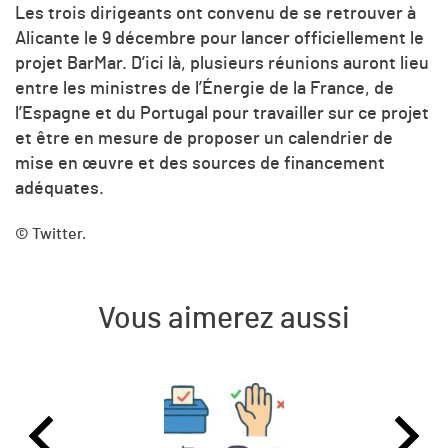
Les trois dirigeants ont convenu de se retrouver à
Alicante le 9 décembre pour lancer officiellement le
projet BarMar. D’ici là, plusieurs réunions auront lieu
entre les ministres de l’Énergie de la France, de
l’Espagne et du Portugal pour travailler sur ce projet
et être en mesure de proposer un calendrier de
mise en œuvre et des sources de financement
adéquates.
© Twitter.
Vous aimerez aussi