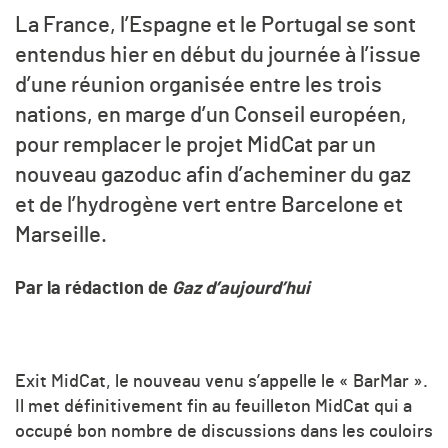
La France, l’Espagne et le Portugal se sont
entendus hier en début du journée à l’issue
d’une réunion organisée entre les trois
nations, en marge d’un Conseil européen,
pour remplacer le projet MidCat par un
nouveau gazoduc afin d’acheminer du gaz
et de l’hydrogène vert entre Barcelone et
Marseille.
Par la rédaction de
Gaz d’aujourd’hui
Exit MidCat, le nouveau venu s’appelle le « BarMar ».
Il met définitivement fin au feuilleton MidCat qui a
occupé bon nombre de discussions dans les couloirs