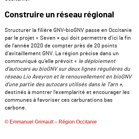
Construire un réseau régional
Structurer la filière GNV-bioGNV passe en Occitanie
par le projet « Seven
»
qui doit permettre d’ici la fin
de l’année 2020 de compter près de 20 points
d’avitaillement GNV. La région précise dans un
communiqué qu’elle prévoit «
le déploiement
d’autocars au bioGNV sur deux lignes régulières du
réseau Lio Aveyron et le renouvellement en bioGNV
d’une partie des autocars utilisés dans le Tarn
»
,
destinés à montrer l’exemplarité et encourager les
communes à favoriser ces carburations bas
carbone.
© Emmanuel Grimault – Région Occitanie