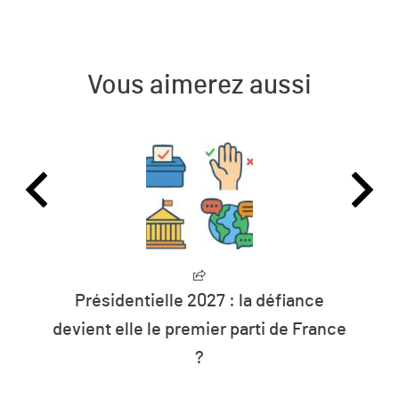
Vous aimerez aussi
Présidentielle 2027 : la défiance
devient elle le premier parti de France
?