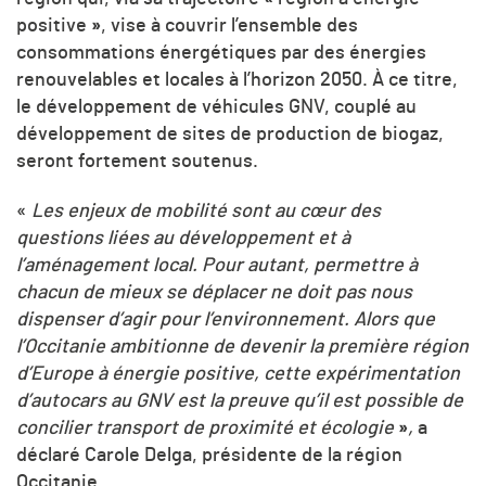
positive
»
, vise à couvrir l’ensemble des
consommations énergétiques par des énergies
renouvelables et locales à l’horizon 2050. À ce titre,
le développement de véhicules GNV, couplé au
développement de sites de production de biogaz,
seront fortement soutenus.
«
Les enjeux de mobilité
sont au cœur des
questions liées au développement et à
l’aménagement local. Pour autant, permettre à
chacun de mieux se déplacer ne doit pas nous
dispenser d’agir pour l’environnement. Alors que
l’Occitanie ambitionne de devenir la première région
d’Europe à énergie positive, cette expérimentation
d’autocars au GNV est la preuve qu’il est possible de
concilier transport de proximité et écologie
»
,
a
déclaré Carole Delga, présidente de la région
Occitanie.