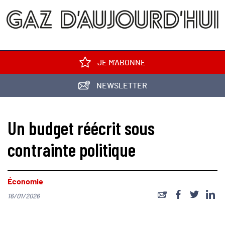
JE M'ABONNE
NEWSLETTER
Un budget réécrit sous
contrainte politique
Économie
16/01/2026