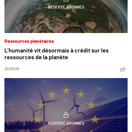
RÉSERVÉ ABONNÉS
Ressources planétaires
L’humanité vit désormais à crédit sur les
ressources de la planète
30/07/26
RÉSERVÉ ABONNÉS