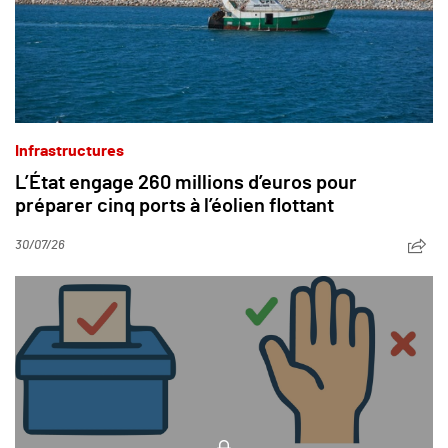
Infrastructures
L’État engage 260 millions d’euros pour
préparer cinq ports à l’éolien flottant
30/07/26