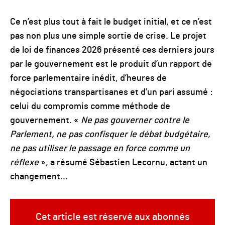
Ce n’est plus tout à fait le budget initial, et ce n’est
pas non plus une simple sortie de crise. Le projet
de loi de finances 2026 présenté ces derniers jours
par le gouvernement est le produit d’un rapport de
force parlementaire inédit, d’heures de
négociations transpartisanes et d’un pari assumé :
celui du compromis comme méthode de
gouvernement. «
Ne pas gouverner contre le
Parlement, ne pas confisquer le débat budgétaire,
ne pas utiliser le passage en force comme un
réflexe
», a résumé Sébastien Lecornu, actant un
changement...
Cet article est réservé aux abonnés