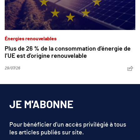
Énergies renouvelables
Plus de 26 % de la consommation d’énergie de
l’UE est d’origine renouvelable
29/07/26
JE M'ABONNE
Pour bénéficier d’un accès privilégié à tous
les articles publiés sur site.