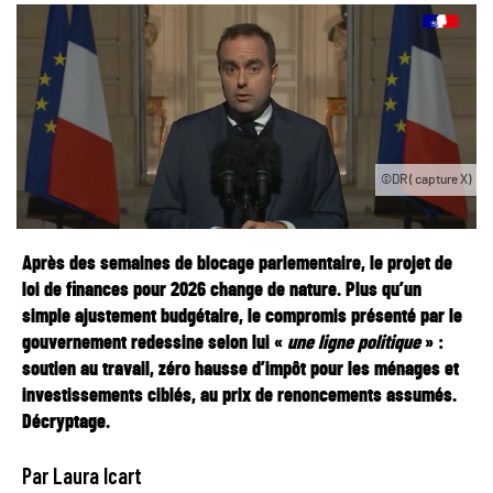
©DR ( capture X)
Après des semaines de blocage parlementaire, le projet de
loi de finances pour 2026 change de nature. Plus qu’un
simple ajustement budgétaire, le compromis présenté par le
gouvernement redessine selon lui «
une ligne politique
» :
soutien au travail, zéro hausse d’impôt pour les ménages et
investissements ciblés, au prix de renoncements assumés.
Décryptage.
Par Laura Icart