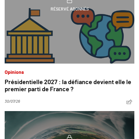
RÉSERVÉ ABONNÉS
Opinions
Présidentielle 2027 : la défiance devient elle le
premier parti de France ?
30/07/26