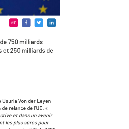
de 750 milliards
 et 250 milliards de
 Usurla Von der Leyen
 de relance de l’UE.
«
ctive et dans un avenir
t les plus sûres pour