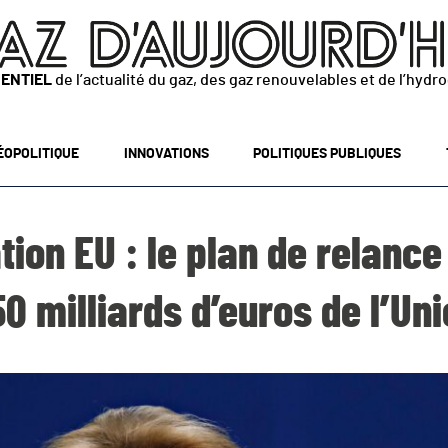
SENTIEL
de l’actualité du gaz, des gaz renouvelables et de l’hydr
ÉOPOLITIQUE
INNOVATIONS
POLITIQUES PUBLIQUES
ion EU : le plan de relance
0 milliards d’euros de l’Un