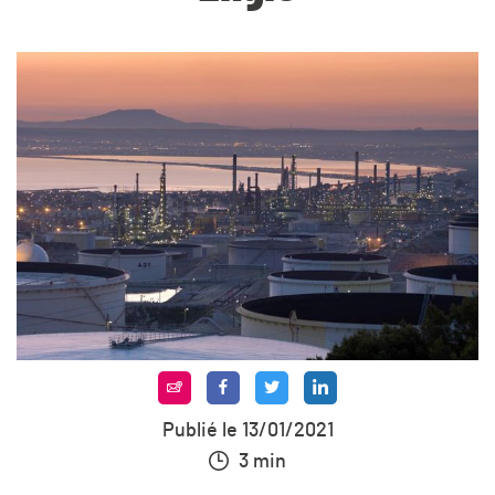
Publié le 13/01/2021
3 min