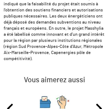
indiqué que la faisabilité du projet était soumis à
l’obtention des soutiens financiers et autorisations
publiques nécessaires. Les deux énergéticiens ont
déjà déposé des demandes subventions au niveau
français et européens. En outre, le projet Masshylia
a été labellisé comme innovant et d’un grand intérêt
pour la région par plusieurs institutions régionales
(région Sud Provence-Alpes-Côte d’Azur, Métropole
Aix-Marseille-Provence, Capenergies pôle de
compétitivité).
Vous aimerez aussi