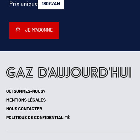
Prix unique
180€/AN
JE M'ABONNE
QUI SOMMES-NOUS?
MENTIONS LÉGALES
NOUS CONTACTER
POLITIQUE DE CONFIDENTIALITÉ