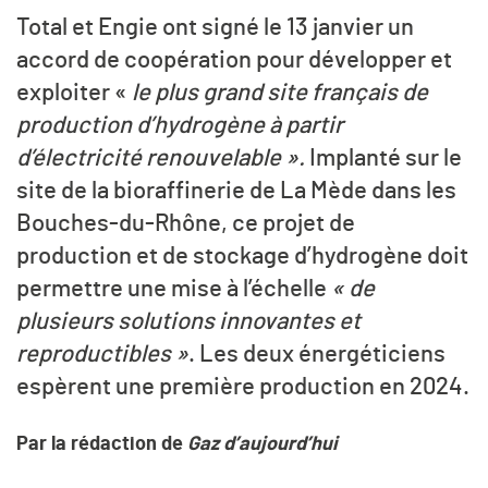
Total et Engie ont signé le 13 janvier un
accord de coopération pour développer et
exploiter «
le plus grand site français de
production d’hydrogène à partir
d’électricité renouvelable ».
Implanté sur le
site de la bioraffinerie de La Mède dans les
Bouches-du-Rhône, ce projet de
production et de stockage d’hydrogène doit
permettre une mise à l’échelle
« de
plusieurs solutions innovantes et
reproductibles »
. Les deux énergéticiens
espèrent une première production en 2024.
Par la rédaction de
Gaz d’aujourd’hui