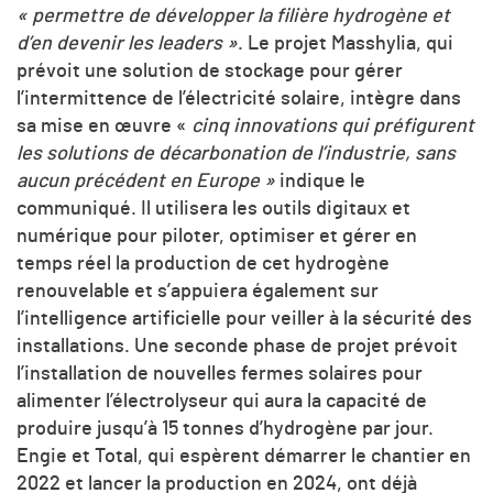
« permettre de développer la filière hydrogène et
d’en devenir les leaders »
. Le projet Masshylia, qui
prévoit une solution de stockage pour gérer
l’intermittence de l’électricité solaire, intègre dans
sa mise en œuvre «
cinq innovations qui préfigurent
les solutions de décarbonation de l’industrie, sans
aucun précédent en Europe »
indique le
communiqué. Il utilisera les outils digitaux et
numérique pour piloter, optimiser et gérer en
temps réel la production de cet hydrogène
renouvelable et s’appuiera également sur
l’intelligence artificielle pour veiller à la sécurité des
installations. Une seconde phase de projet prévoit
l’installation de nouvelles fermes solaires pour
alimenter l’électrolyseur qui aura la capacité de
produire jusqu’à 15 tonnes d’hydrogène par jour.
Engie et Total, qui espèrent démarrer le chantier en
2022 et lancer la production en 2024, ont déjà