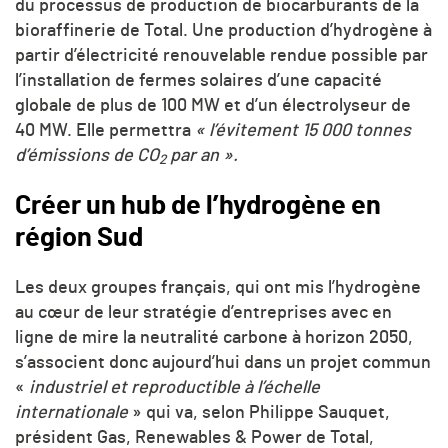
du processus de production de biocarburants de la
bioraffinerie de Total. Une production d’hydrogène à
partir d’électricité renouvelable rendue possible par
l’installation de fermes solaires d’une capacité
globale de plus de 100 MW et d’un électrolyseur de
40 MW. Elle permettra
« l’évitement 15 000 tonnes
d’émissions de CO
par an ».
2
Créer un hub de l’hydrogène en
région Sud
Les deux groupes français, qui ont mis l’hydrogène
au cœur de leur stratégie d’entreprises avec en
ligne de mire la neutralité carbone à horizon 2050,
s’associent donc aujourd’hui dans un projet commun
«
industriel et reproductible à l’échelle
internationale
» qui va, selon Philippe Sauquet,
président Gas, Renewables & Power de Total,