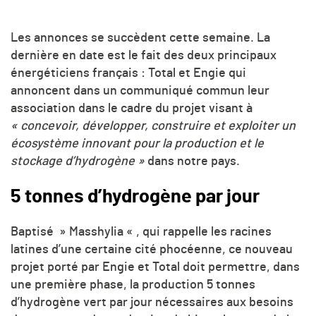
Les annonces se succèdent cette semaine. La
dernière en date est le fait des deux principaux
énergéticiens français : Total et Engie qui
annoncent dans un communiqué commun leur
association dans le cadre du projet visant à
« concevoir, développer, construire et exploiter un
écosystème innovant pour la production et le
stockage d’hydrogène »
dans notre pays.
5 tonnes d’hydrogène par jour
Baptisé » Masshylia « , qui rappelle les racines
latines d’une certaine cité phocéenne, ce nouveau
projet porté par Engie et Total doit permettre, dans
une première phase, la production 5 tonnes
d’hydrogène vert par jour nécessaires aux besoins