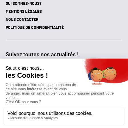
QUI SOMMES-NOUS?
MENTIONS LÉGALES
NOUS CONTACTER
POLITIQUE DE CONFIDENTIALITÉ
Suivez toutes nos actualités !
NEWSLETTER
Qui sommes-nous?
Mes favoris
Contactez-nous
© GAZ D’AUJOURD'HUI 2018