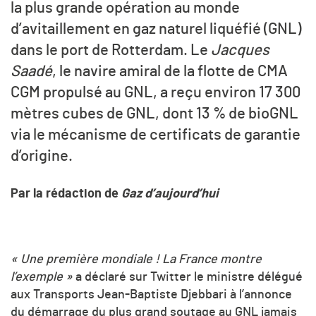
la plus grande opération au monde
d’avitaillement en gaz naturel liquéfié (GNL)
dans le port de Rotterdam. Le
Jacques
Saadé
, le navire amiral de la flotte de CMA
CGM propulsé au GNL, a reçu environ 17 300
mètres cubes de GNL, dont 13 % de bioGNL
via le mécanisme de certificats de garantie
d’origine.
Par la rédaction de
Gaz d’aujourd’hui
« Une première mondiale ! La France montre
l’exemple »
a déclaré sur Twitter le ministre délégué
aux Transports Jean-Baptiste Djebbari à l’annonce
du démarrage du plus grand soutage au GNL jamais