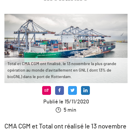
Total et CMA CGM ont finalisé, le 13 novembre la plus grande
opération au monde d’avitaillement en GNL ( dont 13% de
bioGNL) dans le port de Rotterdam.
Publié le 15/11/2020
5 min
CMA CGM et Total ont réalisé le 13 novembre