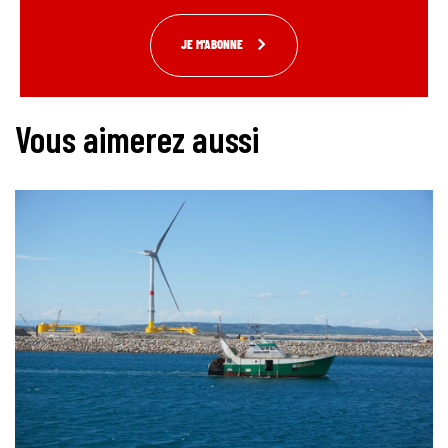
JE M'ABONNE
Vous aimerez aussi