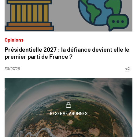
Opinions
Présidentielle 2027 : la défiance devient elle le
premier parti de France ?
30/07/26
RÉSERVÉ ABONNÉS