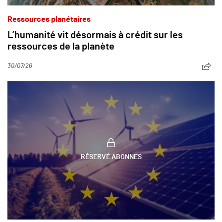
Ressources planétaires
L’humanité vit désormais à crédit sur les
ressources de la planète
30/07/26
RÉSERVÉ ABONNÉS