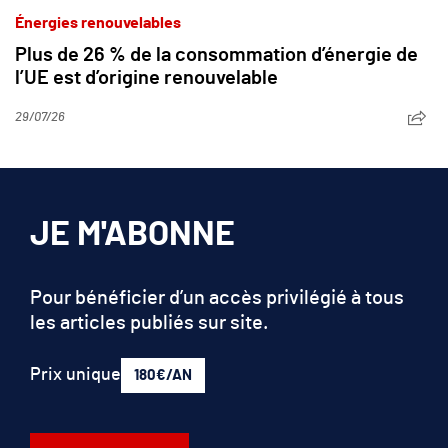
Énergies renouvelables
Plus de 26 % de la consommation d’énergie de
l’UE est d’origine renouvelable
29/07/26
JE M'ABONNE
Pour bénéficier d’un accès privilégié à tous
les articles publiés sur site.
Prix unique
180€/AN