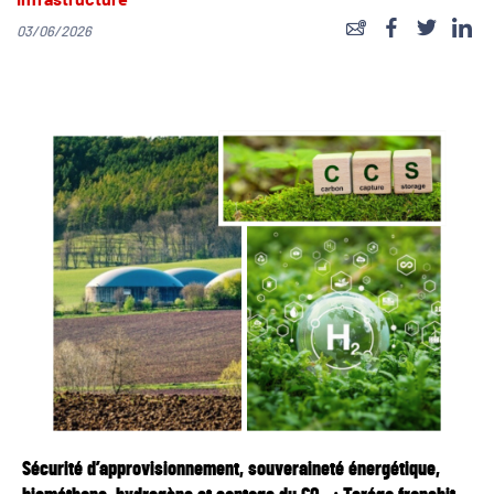
Infrastructure
03/06/2026
Sécurité d’approvisionnement, souveraineté énergétique,