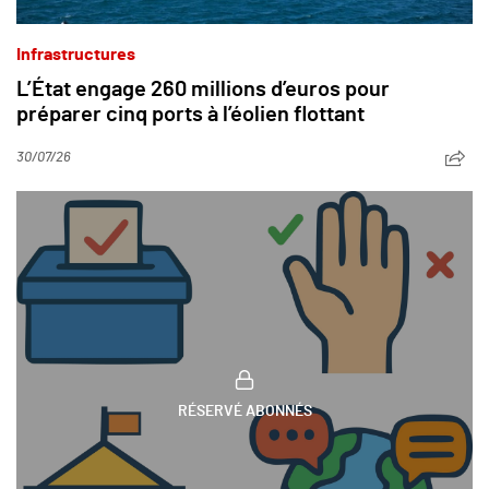
Infrastructures
L’État engage 260 millions d’euros pour
préparer cinq ports à l’éolien flottant
30/07/26
RÉSERVÉ ABONNÉS