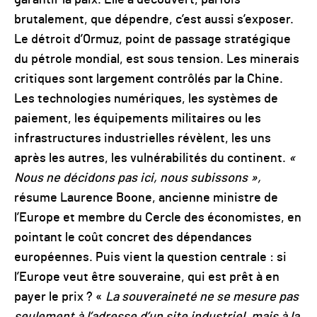
garantir la paix. Elle a découvert, parfois
brutalement, que dépendre, c’est aussi s’exposer.
Le détroit d’Ormuz, point de passage stratégique
du pétrole mondial, est sous tension. Les minerais
critiques sont largement contrôlés par la Chine.
Les technologies numériques, les systèmes de
paiement, les équipements militaires ou les
infrastructures industrielles révèlent, les uns
après les autres, les vulnérabilités du continent.
«
Nous ne décidons pas ici, nous subissons »,
résume Laurence Boone, ancienne ministre de
l’Europe et membre du Cercle des économistes, en
pointant le coût concret des dépendances
européennes. Puis vient la question centrale : si
l’Europe veut être souveraine, qui est prêt à en
payer le prix ? «
La souveraineté ne se mesure pas