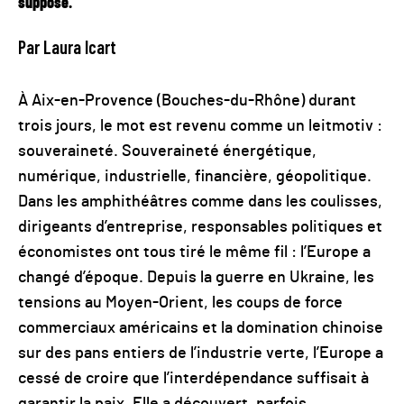
suppose.
Par Laura Icart
À Aix-en-Provence (Bouches-du-Rhône) durant
trois jours, le mot est revenu comme un leitmotiv :
souveraineté. Souveraineté énergétique,
numérique, industrielle, financière, géopolitique.
Dans les amphithéâtres comme dans les coulisses,
dirigeants d’entreprise, responsables politiques et
économistes ont tous tiré le même fil : l’Europe a
changé d’époque. Depuis la guerre en Ukraine, les
tensions au Moyen-Orient, les coups de force
commerciaux américains et la domination chinoise
sur des pans entiers de l’industrie verte, l’Europe a
cessé de croire que l’interdépendance suffisait à