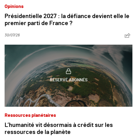
Opinions
Présidentielle 2027 : la défiance devient elle le
premier parti de France ?
30/07/26
RÉSERVÉ ABONNÉS
Ressources planétaires
L’humanité vit désormais à crédit sur les
ressources de la planète