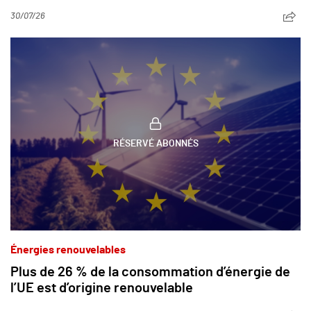
30/07/26
RÉSERVÉ ABONNÉS
Énergies renouvelables
Plus de 26 % de la consommation d’énergie de
l’UE est d’origine renouvelable