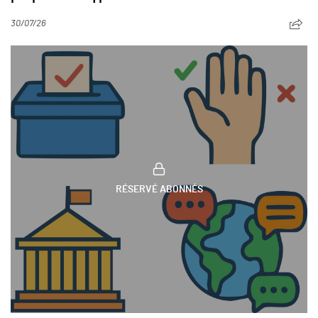
30/07/26
RÉSERVÉ ABONNÉS