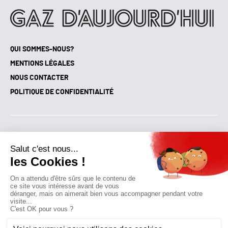
QUI SOMMES-NOUS?
MENTIONS LÉGALES
NOUS CONTACTER
POLITIQUE DE CONFIDENTIALITÉ
Suivez toutes nos actualités !
NEWSLETTER
Qui sommes-nous?