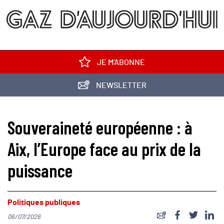
JE M'ABONNE
NEWSLETTER
Souveraineté européenne : à
Aix, l’Europe face au prix de la
puissance
Politiques publiques
06/07/2026