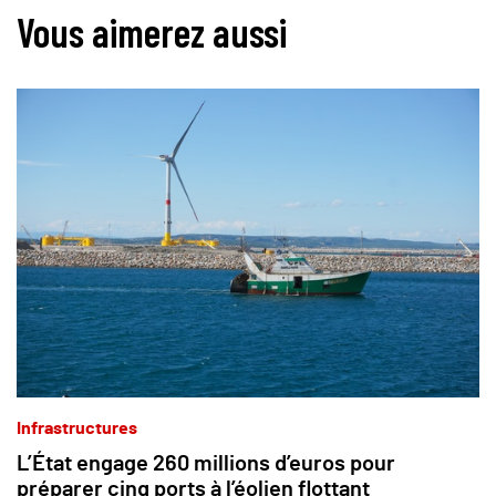
Vous aimerez aussi
Infrastructures
L’État engage 260 millions d’euros pour
préparer cinq ports à l’éolien flottant