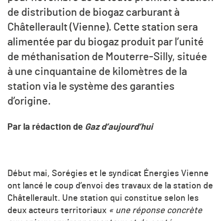
de distribution de biogaz carburant à
Châtellerault (Vienne). Cette station sera
alimentée par du biogaz produit par l’unité
de méthanisation de Mouterre-Silly, située
à une cinquantaine de kilomètres de la
station via le système des garanties
d’origine.
Par la rédaction de
Gaz d’aujourd’hui
Début mai, Sorégies et le syndicat Énergies Vienne
ont lancé le coup d’envoi des travaux de la station de
Châtellerault. Une station qui constitue selon les
deux acteurs territoriaux
« une réponse concrète