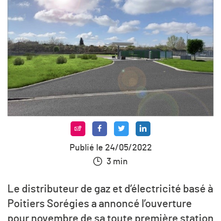
Publié le 24/05/2022
3 min
Le distributeur de gaz et d’électricité basé à
Poitiers Sorégies a annoncé l’ouverture
pour novembre de sa toute première station