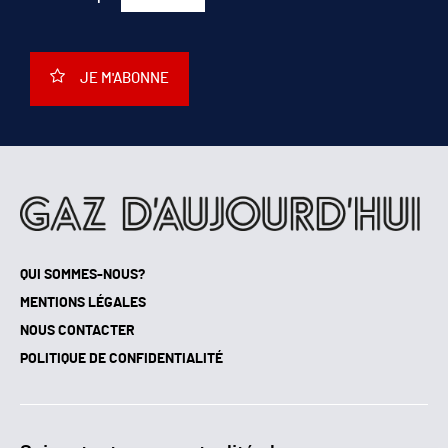
JE M'ABONNE
QUI SOMMES-NOUS?
MENTIONS LÉGALES
NOUS CONTACTER
POLITIQUE DE CONFIDENTIALITÉ