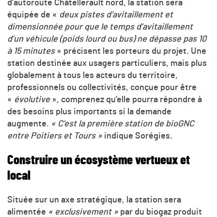
d’autoroute Châtellerault nord, la station sera
équipée de «
deux pistes d’avitaillement et
dimensionnée pour que le temps d’avitaillement
d’un véhicule (poids lourd ou bus) ne dépasse pas 10
à 15 minutes
» précisent les porteurs du projet. Une
station destinée aux usagers particuliers, mais plus
globalement à tous les acteurs du territoire,
professionnels ou collectivités, conçue pour être
«
évolutive
», comprenez qu’elle pourra répondre à
des besoins plus importants si la demande
augmente.
« C’est la première station de bioGNC
entre Poitiers et Tours »
indique Sorégies.
Construire un écosystème vertueux et
local
Située sur un axe stratégique, la station sera
alimentée
« exclusivement »
par du biogaz produit