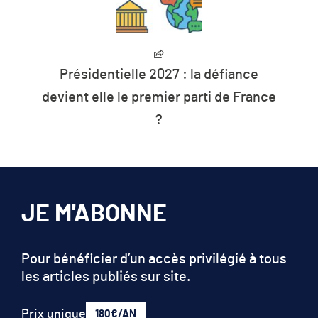
Présidentielle 2027 : la défiance
devient elle le premier parti de France
?
JE M'ABONNE
Pour bénéficier d’un accès privilégié à tous
les articles publiés sur site.
Prix unique
180€/AN