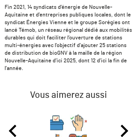
Fin 2021, 14 syndicats d’énergie de Nouvelle-
Aquitaine et d’entreprises publiques locales, dont le
syndicat Énergies Vienne et le groupe Sorégies ont
lancé Témob, un réseau régional dédié aux mobilités
durables qui doit faciliter l’ouverture de stations
multi-énergies avec l’objectif d’ajouter 25 stations
de distribution de bioGNV à la maille de la région
Nouvelle-Aquitaine d’ici 2025, dont 12 d’ici la fin de
l’année.
Vous aimerez aussi