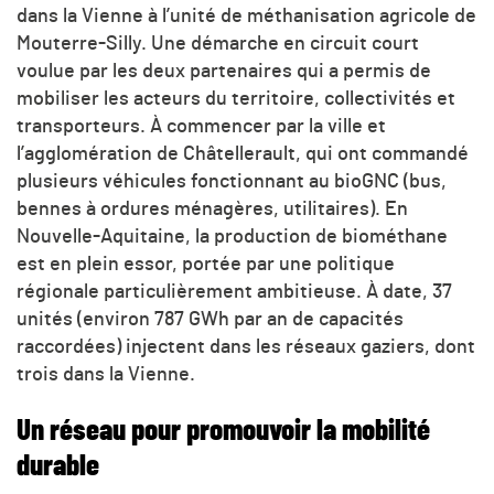
dans la Vienne à l’unité de méthanisation agricole de
Mouterre-Silly. Une démarche en circuit court
voulue par les deux partenaires qui a permis de
mobiliser les acteurs du territoire, collectivités et
transporteurs. À commencer par la ville et
l’agglomération de Châtellerault, qui ont commandé
plusieurs véhicules fonctionnant au bioGNC (bus,
bennes à ordures ménagères, utilitaires). En
Nouvelle-Aquitaine, la production de biométhane
est en plein essor, portée par une politique
régionale particulièrement ambitieuse. À date, 37
unités (environ 787 GWh par an de capacités
raccordées) injectent dans les réseaux gaziers, dont
trois dans la Vienne.
Un réseau pour promouvoir la mobilité
durable