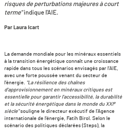
risques de perturbations majeures à court
terme"
indique l'AIE.
Par Laura Icart
La demande mondiale pour les minéraux essentiels
à la transition énergétique connaît une croissance
rapide dans tous les scénarios envisagés par l’AIE,
avec une forte poussée venant du secteur de
l’énergie.
"La résilience des chaînes
d'approvisionnement en minéraux critiques est
essentielle pour garantir l'accessibilité, la durabilité
e
et la sécurité énergétique dans le monde du XXI
siècle"
souligne le directeur exécutif de l’Agence
internationale de l’énergie, Fatih Birol. Selon le
scénario des politiques déclarées (Steps), la