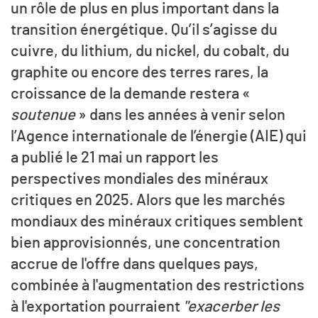
un rôle de plus en plus important dans la
transition énergétique. Qu’il s’agisse du
cuivre, du lithium, du nickel, du cobalt, du
graphite ou encore des terres rares, la
croissance de la demande restera «
soutenue
» dans les années à venir selon
l’Agence internationale de l’énergie (AIE) qui
a publié le 21 mai un rapport les
perspectives mondiales des minéraux
critiques en 2025. Alors que les marchés
mondiaux des minéraux critiques semblent
bien approvisionnés, une concentration
accrue de l'offre dans quelques pays,
combinée à l'augmentation des restrictions
à l'exportation pourraient
"exacerber les