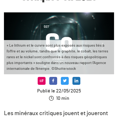
« Le lithium et le cuivre sont plus exposés aux risques liés à
l'offre et au volume, tandis que le graphite, le cobalt, les terres
rares et le nickel sont confrontés à des risques géopolitiques
plus importants » souligne dans un nouveau rapport l'Agence
internationale de l'énergie. ©Shutterstock
Publié le 22/05/2025
10 min
Les minéraux critiques jouent et joueront