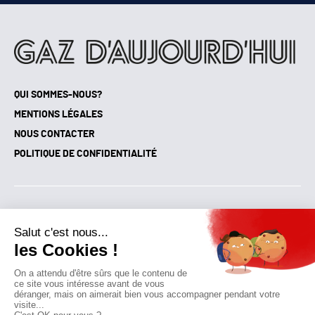
QUI SOMMES-NOUS?
MENTIONS LÉGALES
NOUS CONTACTER
POLITIQUE DE CONFIDENTIALITÉ
Suivez toutes nos actualités !
NEWSLETTER