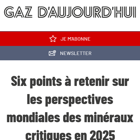
JE M'ABONNE
NEWSLETTER
Six points à retenir sur
les perspectives
mondiales des minéraux
critiques en 2025