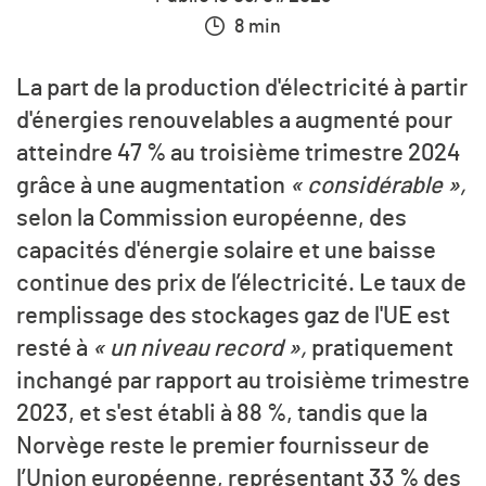
8 min
La part de la production d'électricité à partir
d'énergies renouvelables a augmenté pour
atteindre 47 % au troisième trimestre 2024
grâce à une augmentation
« considérable »,
selon la Commission européenne, des
capacités d'énergie solaire et une baisse
continue des prix de l’électricité. Le taux de
remplissage des stockages gaz de l'UE est
resté à
« un niveau record »,
pratiquement
inchangé par rapport au troisième trimestre
2023, et s'est établi à 88 %, tandis que la
Norvège reste le premier fournisseur de
l’Union européenne, représentant 33 % des