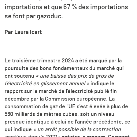
importations et que 67 % des importations
se font par gazoduc.
Par Laura Icart
Le troisième trimestre 2024 a été marqué par la
poursuite des bons fondamentaux du marché qui
ont soutenu
« une baisse des prix de gros de
l'électricité en glissement annuel »
indique le
rapport sur le marché de l’électricité publié fin
décembre par la Commission européenne. La
consommation de gaz de l'UE s'est élevée à plus de
560 milliards de mètres cubes, soit un niveau
presque identique à celui de l'année précédente, ce
qui indique
« un arrêt possible de la contraction