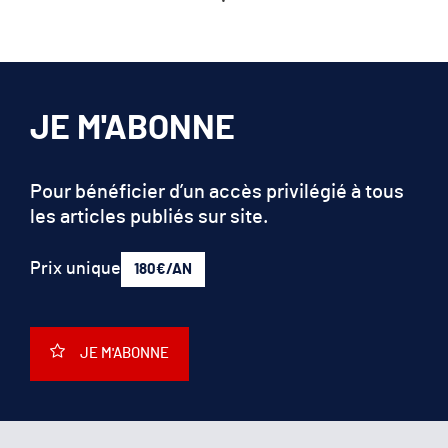
JE M'ABONNE
Pour bénéficier d’un accès privilégié à tous
les articles publiés sur site.
Prix unique
180€/AN
JE M'ABONNE