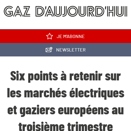
JE M'ABONNE
NEWSLETTER
Six points à retenir sur
les marchés électriques
et gaziers européens au
troisième trimestre