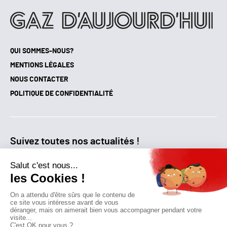
QUI SOMMES-NOUS?
MENTIONS LÉGALES
NOUS CONTACTER
POLITIQUE DE CONFIDENTIALITÉ
Suivez toutes nos actualités !
NEWSLETTER
Qui sommes-nous?