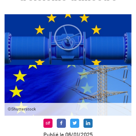
©Shutterstock
Publié le 06/01/2025