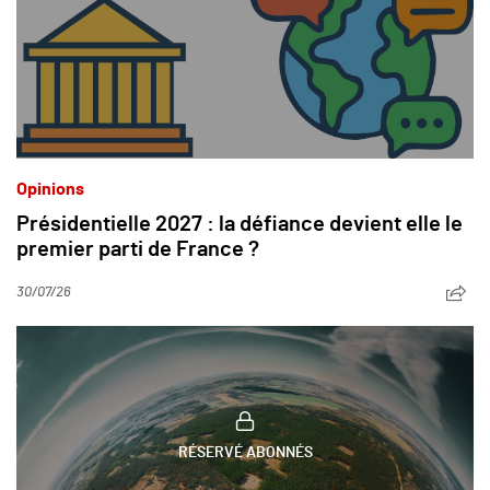
Opinions
Présidentielle 2027 : la défiance devient elle le
premier parti de France ?
30/07/26
RÉSERVÉ ABONNÉS