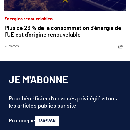
Énergies renouvelables
Plus de 26 % de la consommation d’énergie de
l’UE est d’origine renouvelable
29/07/26
JE M'ABONNE
Pour bénéficier d’un accès privilégié à tous
les articles publiés sur site.
Prix unique
180€/AN