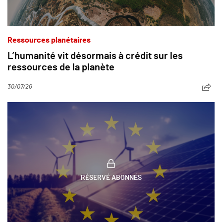
Ressources planétaires
L’humanité vit désormais à crédit sur les
ressources de la planète
30/07/26
RÉSERVÉ ABONNÉS