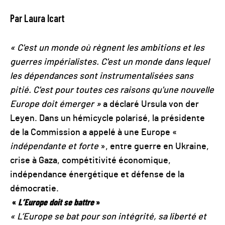
Par Laura Icart
« C'est un monde où règnent les ambitions et les
guerres impérialistes. C'est un monde dans lequel
les dépendances sont instrumentalisées sans
pitié. C'est pour toutes ces raisons qu'une nouvelle
Europe doit émerger »
a déclaré Ursula von der
Leyen. Dans un hémicycle polarisé, la présidente
de la Commission a appelé à une Europe «
indépendante et forte
», entre guerre en Ukraine,
crise à Gaza, compétitivité économique,
indépendance énergétique et défense de la
démocratie.
«
L’Europe doit se battre
»
« L’Europe se bat pour son intégrité, sa liberté et