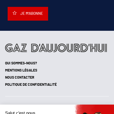
JE M'ABONNE
QUI SOMMES-NOUS?
MENTIONS LÉGALES
NOUS CONTACTER
POLITIQUE DE CONFIDENTIALITÉ
Suivez toutes nos actualités !