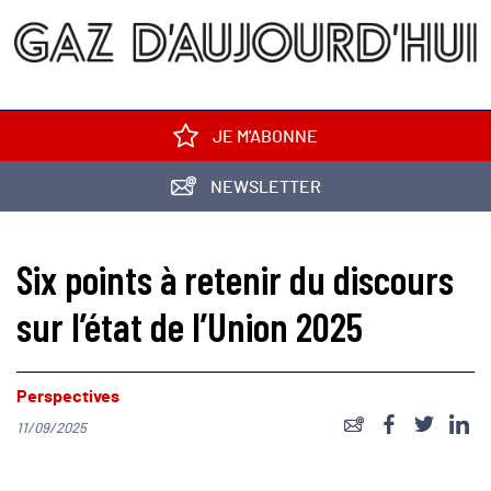
JE M'ABONNE
NEWSLETTER
Six points à retenir du discours
sur l’état de l’Union 2025
Perspectives
11/09/2025