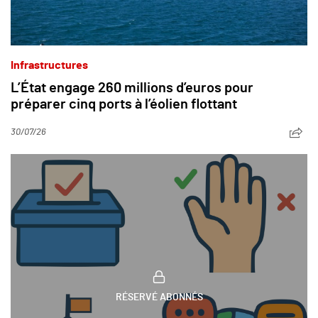
Infrastructures
L’État engage 260 millions d’euros pour
préparer cinq ports à l’éolien flottant
30/07/26
RÉSERVÉ ABONNÉS