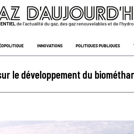
SENTIEL
de l’actualité du gaz, des gaz renouvelables et de l’hydr
ÉOPOLITIQUE
INNOVATIONS
POLITIQUES PUBLIQUES
r sur le développement du biométha