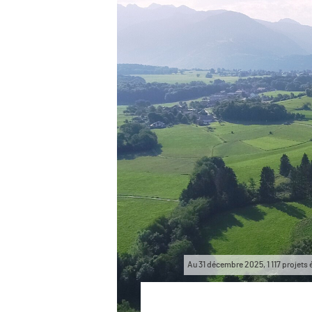
Au 31 décembre 2025, 1 117 projets 