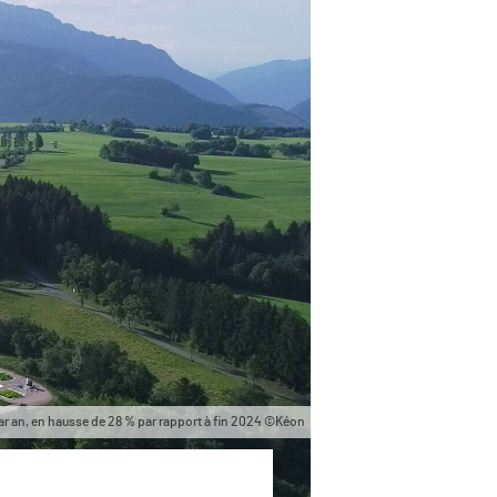
par an, en hausse de 28 % par rapport à fin 2024 ©Kéon