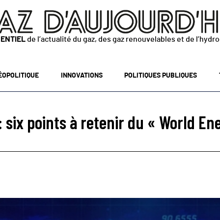
SENTIEL
de l’actualité du gaz, des gaz renouvelables et de l’hydr
ÉOPOLITIQUE
INNOVATIONS
POLITIQUES PUBLIQUES
: six points à retenir du « World E