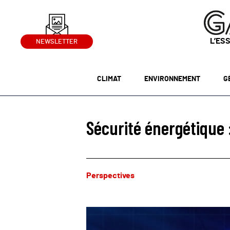
L’ES
NEWSLETTER
CLIMAT
ENVIRONNEMENT
G
Sécurité énergétique 
Perspectives