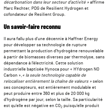
décarbonation dans leur secteur d’activité »
affirme
Marc Rechter, PDG de Resilient Hydrogen et
cofondateur de Resilient Group.
Un savoir-faire reconnu
Il aura fallu plus d’une décennie à Haffner Energy
pour développer sa technologie de rupture
permettant la production d’hydrogène renouvelable
à partir de biomasses diverses par thermolyse, sans
dépendance à l’électricité. Cette solution
industrielle baptisée Hynoca pour « HYdrogen NO
Carbon »,
« la seule technologie capable de
relocaliser entièrement la chaîne de valeurs »
selon
ses concepteurs, est entièrement modulable et
peut produire entre 360 et plus de 20 000 kg
d’hydrogène par jour, selon la taille. Sa particularité
est qu’elle est négative en
CO
puisqu’elle produit
2