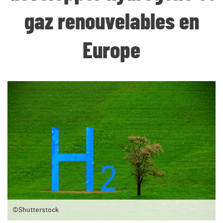
gaz renouvelables en
Europe
©Shutterstock