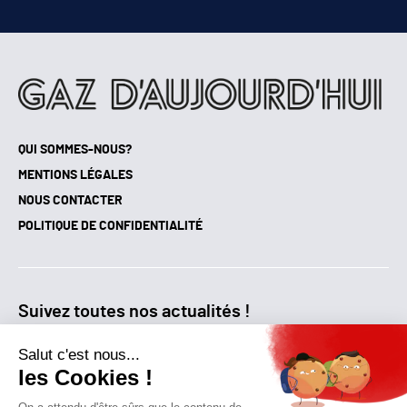
QUI SOMMES-NOUS?
MENTIONS LÉGALES
NOUS CONTACTER
POLITIQUE DE CONFIDENTIALITÉ
Suivez toutes nos actualités !
NEWSLETTER