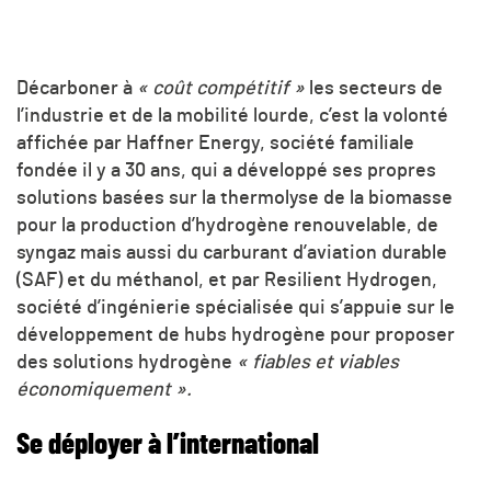
Décarboner à
« coût compétitif »
les secteurs de
l’industrie et de la mobilité lourde, c’est la volonté
affichée par Haffner Energy, société familiale
fondée il y a 30 ans, qui a développé ses propres
solutions basées sur la thermolyse de la biomasse
pour la production d’hydrogène renouvelable, de
syngaz mais aussi du carburant d’aviation durable
(SAF) et du méthanol, et par Resilient Hydrogen,
société d’ingénierie spécialisée qui s’appuie sur le
développement de hubs hydrogène pour proposer
des solutions hydrogène
« fiables et viables
économiquement ».
Se déployer à l’international