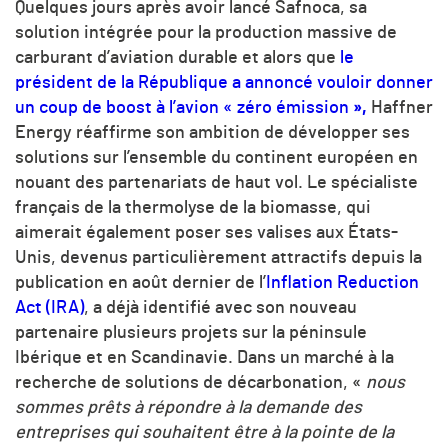
Quelques jours après avoir lancé Safnoca, sa
solution intégrée pour la production massive de
carburant d’aviation durable et alors que
le
président de la République a annoncé vouloir donner
un coup de boost à l’avion « zéro émission
»,
Haffner
Energy réaffirme son ambition de développer ses
solutions sur l’ensemble du continent européen en
nouant des partenariats de haut vol. Le spécialiste
français de la thermolyse de la biomasse, qui
aimerait également poser ses valises aux États-
Unis, devenus particulièrement attractifs depuis la
publication en août dernier de l’
Inflation Reduction
Act (IRA)
, a déjà identifié avec son nouveau
partenaire plusieurs projets sur la péninsule
Ibérique et en Scandinavie. Dans un marché à la
recherche de solutions de décarbonation, «
nous
sommes prêts à répondre à la demande des
entreprises qui souhaitent être à la pointe de la