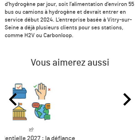
d’hydrogène par jour, soit l’alimentation d’environ 55
bus ou camions à hydrogène et devrait entrer en
service début 2024. L’entreprise basée à Vitry-sur-
Seine a déjà plusieurs clients pour ses stations,
comme H2V ou Carbonloop.
Vous aimerez aussi