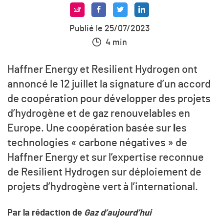
Publié le 25/07/2023
4 min
Haffner Energy et Resilient Hydrogen ont
annoncé le 12 juillet la signature d’un accord
de coopération pour développer des projets
d’hydrogène et de gaz renouvelables en
Europe. Une coopération basée sur
l
es
technologies « carbone négatives » de
Haffner Energy et sur l’expertise reconnue
de Resilient Hydrogen sur déploiement de
projets d’hydrogène vert à l’international.
Par la rédaction de
Gaz d’aujourd’hui