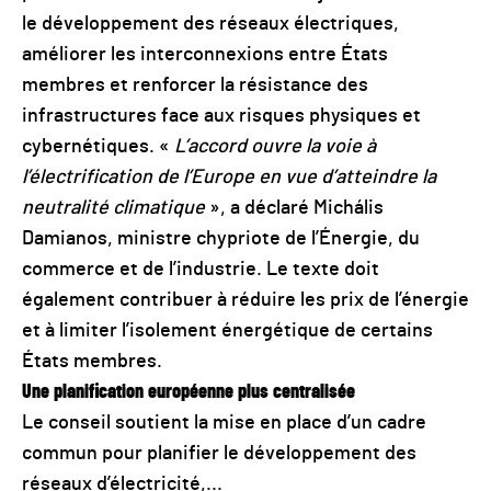
le développement des réseaux électriques,
améliorer les interconnexions entre États
membres et renforcer la résistance des
infrastructures face aux risques physiques et
cybernétiques. «
L’accord ouvre la voie à
l’électrification de l’Europe en vue d’atteindre la
neutralité climatique
», a déclaré Michális
Damianos, ministre chypriote de l’Énergie, du
commerce et de l’industrie. Le texte doit
également contribuer à réduire les prix de l’énergie
et à limiter l’isolement énergétique de certains
États membres.
Une planification européenne plus centralisée
Le conseil soutient la mise en place d’un cadre
commun pour planifier le développement des
réseaux d’électricité,...