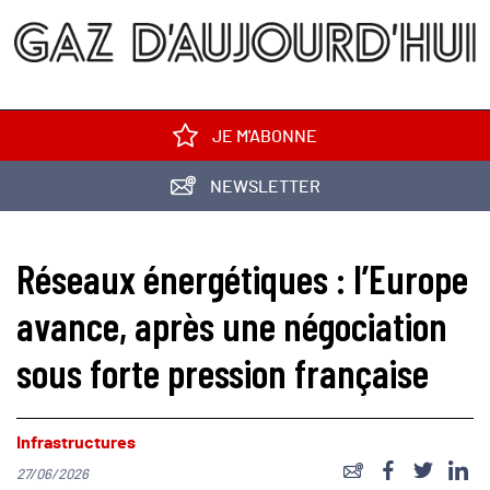
JE M'ABONNE
NEWSLETTER
Réseaux énergétiques : l’Europe
avance, après une négociation
sous forte pression française
Infrastructures
27/06/2026