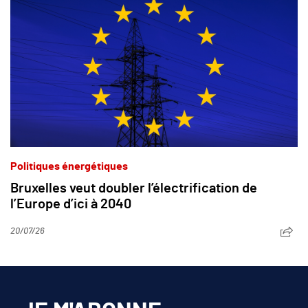
Politiques énergétiques
Bruxelles veut doubler l’électrification de
l’Europe d’ici à 2040
20/07/26