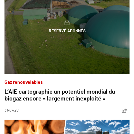
RÉSERVÉ ABONNÉS
Gaz renouvelables
L’AIE cartographie un potentiel mondial du
biogaz encore « largement inexploité »
31/07/26