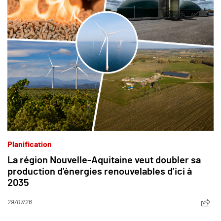
Planification
La région Nouvelle-Aquitaine veut doubler sa
production d’énergies renouvelables d’ici à
2035
29/07/26