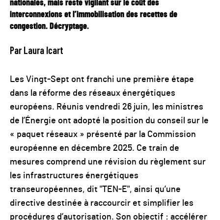
nationales, mais reste vigilant sur le coût des
interconnexions et l’immobilisation des recettes de
congestion. Décryptage.
Par Laura Icart
Les Vingt-Sept ont franchi une première étape
dans la réforme des réseaux énergétiques
européens. Réunis vendredi 26 juin, les ministres
de l’Énergie ont adopté la position du conseil sur le
« paquet réseaux » présenté par la Commission
européenne en décembre 2025. Ce train de
mesures comprend une révision du règlement sur
les infrastructures énergétiques
transeuropéennes, dit "TEN-E", ainsi qu’une
directive destinée à raccourcir et simplifier les
procédures d’autorisation. Son objectif : accélérer