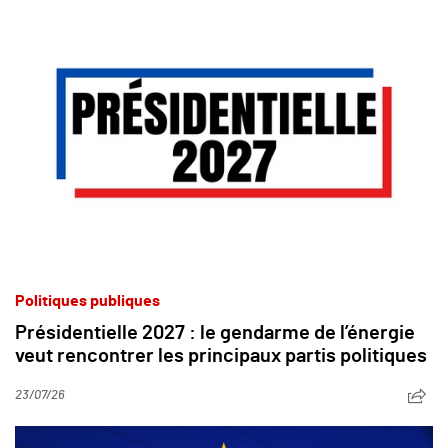
Politiques publiques
Présidentielle 2027 : le gendarme de l’énergie
veut rencontrer les principaux partis politiques
23/07/26