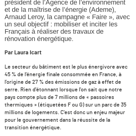
président de l’Agence de l’environnement
et de la maîtrise de l’énergie (Ademe),
Arnaud Leroy, la campagne « Faire », avec
un seul objectif : mobiliser et inciter les
Français à réaliser des travaux de
rénovation énergétique.
Par Laura Icart
Le secteur du bâtiment est le plus énergivore avec
45 % de l’énergie finale consommée en France, à
l’origine de 27 % des émissions de gaz à effet de
serre. Rien d'étonnant lorsque l'on sait que notre
pays compte plus de 7 millions de « passoires
thermiques » (étiquetées F ou G) sur un parc de 35
millions de logements. C'est donc un enjeu majeur
pour le gouvernement dans la réussite de la
transition énergétique.