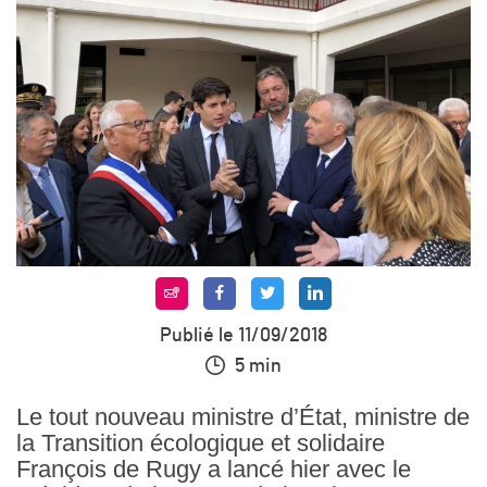
Publié le 11/09/2018
5 min
Le tout nouveau ministre d’État, ministre de
la Transition écologique et solidaire
François de Rugy a lancé hier avec le