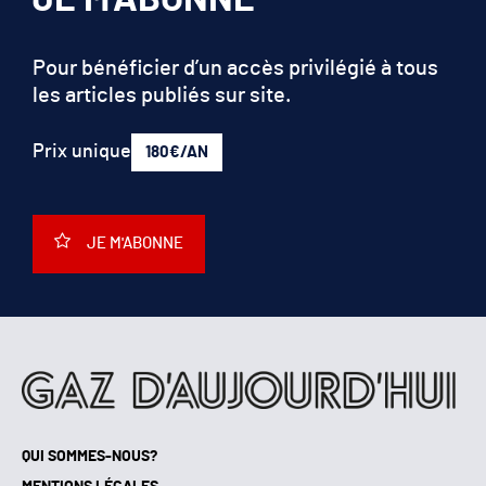
Pour bénéficier d’un accès privilégié à tous
les articles publiés sur site.
Prix unique
180€/AN
JE M'ABONNE
QUI SOMMES-NOUS?