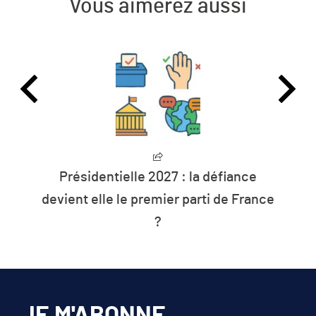
Vous aimerez aussi
Présidentielle 2027 : la défiance
devient elle le premier parti de France
?
JE M'ABONNE