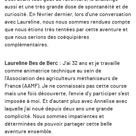
aussi et une très grande dose de spontanéité et de
curiosité. En février dernier, lors d’une conversation
avec Laureline, nous nous sommes rendues compte
que nous étions très tentées par cette aventure et
que nous serions des coéquipières
complémentaires.
Laureline Bes de Berc :
J’ai 32 ans et je travaille
comme animatrice technique au sein de
l’Association des agriculteurs méthaniseurs de
France (AAMF). Je ne connaissais pas cette course
mais une fois découverte, l’envie d’y participer s’est
imposée à moi. Et d’autant plus avec Annelise avec
laquelle j’ai noué depuis deux ans une grande
complicité. Nous sommes impatientes et
déterminées de pouvoir partager cette belle
aventure ensemble.