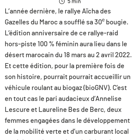
5 min
L’année dernière, le rallye Aïcha des
e
Gazelles du Maroc a soufflé sa
30
bougie.
L’édition anniversaire de ce rallye-raid
hors-piste 100 % féminin aura lieu dans le
désert marocain du 18 mars au 2 avril 2022.
Et cette édition, pour la première fois de
son histoire, pourrait pourrait accueillir un
véhicule roulant au biogaz (bioGNV). C’est
en tout cas le pari audacieux d’Annelise
Lescure et Laureline Bes de Berc, deux
femmes engagées dans le développement
de la mobilité verte et d’un carburant local