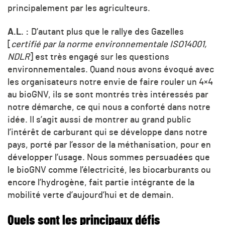
principalement par les agriculteurs.
A.L. :
D’autant plus que le rallye des Gazelles
[
certifié par la norme environnementale ISO14001,
NDLR
] est très engagé sur les questions
environnementales. Quand nous avons évoqué avec
les organisateurs notre envie de faire rouler un 4×4
au bioGNV, ils se sont montrés très intéressés par
notre démarche, ce qui nous a conforté dans notre
idée. Il s’agit aussi de montrer au grand public
l’intérêt de carburant qui se développe dans notre
pays, porté par l’essor de la méthanisation, pour en
développer l’usage. Nous sommes persuadées que
le bioGNV comme l’électricité, les biocarburants ou
encore l’hydrogène, fait partie intégrante de la
mobilité verte d’aujourd’hui et de demain.
Quels sont les principaux défis