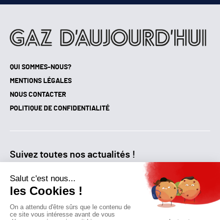
QUI SOMMES-NOUS?
MENTIONS LÉGALES
NOUS CONTACTER
POLITIQUE DE CONFIDENTIALITÉ
Suivez toutes nos actualités !
NEWSLETTER