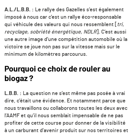
A.L./L.B.B. :
Le rallye des Gazelles s’est également
imposé à nous car c’est un rallye éco-responsable
qui véhicule des valeurs qui nous ressemblent [
tri,
recyclage, sobriété énergétique, NDLR
]. C’est aussi
une autre image d’une compétition automobile où la
victoire se joue non pas sur la vitesse mais sur le
minimum de kilomètres parcourus.
Pourquoi ce choix de rouler au
biogaz ?
L.B.B. :
La question ne s’est même pas posée à vrai
dire, c’était une évidence. Et notamment parce que
nous travaillons ou collaborons toutes les deux avec
l’AAMF et qu’il nous semblait impensable de ne pas
profiter de cette course pour donner de la visibilité
à un carburant d’avenir produit sur nos territoires et