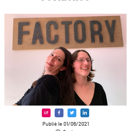
Publié le 01/06/2021