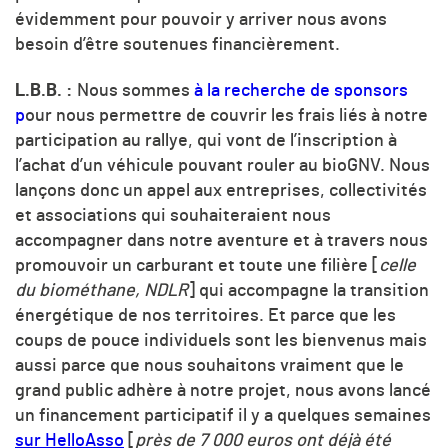
évidemment pour pouvoir y arriver nous avons
besoin d’être soutenues financièrement.
L.B.B. :
Nous sommes
à la recherche de sponsors
p
our nous permettre de couvrir les frais liés à notre
participation au rallye, qui vont de l’inscription à
l’achat d’un véhicule pouvant rouler au bioGNV. Nous
lançons donc un appel aux entreprises, collectivités
et associations qui souhaiteraient nous
accompagner dans notre aventure et à travers nous
promouvoir un carburant et toute une filière [
celle
du biométhane, NDLR
] qui accompagne la transition
énergétique de nos territoires. Et parce que les
coups de pouce individuels sont les bienvenus mais
aussi parce que nous souhaitons vraiment que le
grand public adhère à notre projet, nous avons lancé
un financement participatif il y a quelques semaines
sur HelloAsso
[
près de 7 000 euros ont déjà été