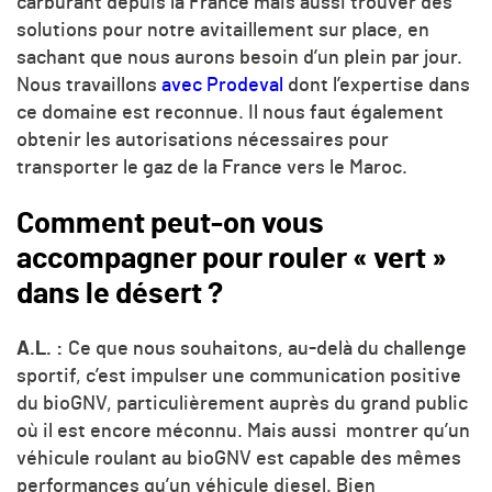
carburant depuis la France mais aussi trouver des
solutions pour notre avitaillement sur place, en
sachant que nous aurons besoin d’un plein par jour.
Nous travaillons
avec Prodeval
dont l’expertise dans
ce domaine est reconnue. Il nous faut également
obtenir les autorisations nécessaires pour
transporter le gaz de la France vers le Maroc.
Comment peut-on vous
accompagner pour rouler « vert »
dans le désert ?
A.L. :
Ce que nous souhaitons, au-delà du challenge
sportif, c’est impulser une communication positive
du bioGNV, particulièrement auprès du grand public
où il est encore méconnu. Mais aussi montrer qu’un
véhicule roulant au bioGNV est capable des mêmes
performances qu’un véhicule diesel. Bien