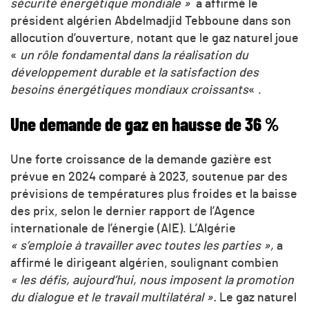
sécurité énergétique mondiale »
a affirmé le
président algérien Abdelmadjid Tebboune dans son
allocution d’ouverture, notant que le gaz naturel joue
«
un rôle fondamental dans la réalisation du
développement durable et la satisfaction des
besoins énergétiques mondiaux croissants
« .
Une demande de gaz en hausse de 36 %
Une forte croissance de la demande gazière est
prévue en 2024 comparé à 2023, soutenue par des
prévisions de températures plus froides et la baisse
des prix, selon le dernier rapport de l’Agence
internationale de l’énergie (AIE). L’Algérie
« s’emploie à travailler avec toutes les parties »,
a
affirmé le dirigeant algérien, soulignant combien
« les défis, aujourd’hui, nous imposent la promotion
du dialogue et le travail multilatéral ».
Le gaz naturel