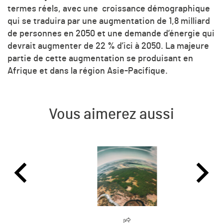
termes réels, avec une croissance démographique
qui se traduira par une augmentation de 1,8 milliard
de personnes en 2050 et une demande d’énergie qui
devrait augmenter de 22 % d’ici à 2050. La majeure
partie de cette augmentation se produisant en
Afrique et dans la région Asie-Pacifique.
Vous aimerez aussi