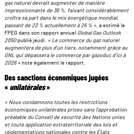
gaz naturel devrait augmenter de manière
impressionnante de 36 %, faisant considérablement
croître sa part dans le mix énergétique mondial,
passant de 23 % actuellement à 26 % »
, a estimé le
FPEG dans son rapport annuel
Global Gas Outlook
2050
publié jeudi.
« Le commerce du gaz naturel
augmentera de plus d’un tiers, notamment grâce au
GNL qui dépassera le commerce par gazoduc d’ici à
2026 »
note également le rapport.
Des sanctions économiques jugées
«
unilatérales
»
« Nous condamnons toutes les restrictions
économiques unilatérales prises sans l’approbation
préalable du Conseil de sécurité des Nations unies
et toute application extraterritoriale des lois et
réglementations nationales contre les États