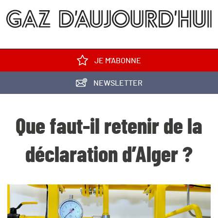
JE M'ABONNE
NEWSLETTER
Que faut-il retenir de la
déclaration d’Alger ?