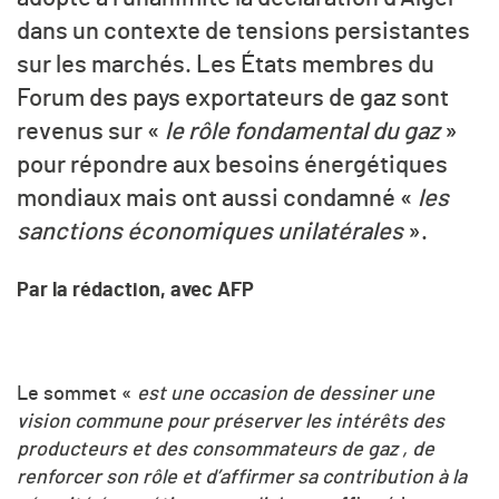
dans un contexte de tensions persistantes
sur les marchés. Les États membres du
Forum des pays exportateurs de gaz sont
revenus sur «
le rôle fondamental du gaz
»
pour répondre aux besoins énergétiques
mondiaux mais ont aussi condamné «
les
sanctions économiques unilatérales
».
Par la rédaction, avec AFP
Le sommet «
est une occasion de dessiner une
vision commune pour préserver les intérêts des
producteurs et des consommateurs de gaz , de
renforcer son rôle et d’affirmer sa contribution à la