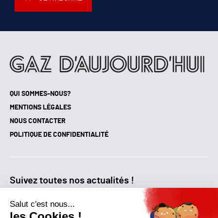
QUI SOMMES-NOUS?
MENTIONS LÉGALES
NOUS CONTACTER
POLITIQUE DE CONFIDENTIALITÉ
Suivez toutes nos actualités !
NEWSLETTER