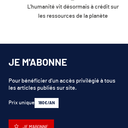
L’humanité vit désormais à crédit sur
les ressources de la planète
JE M'ABONNE
Pour bénéficier d’un accès privilégié à tous
les articles publiés sur site.
Prix unique
180€/AN
JE M'ABONNE