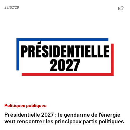
29/07/26
Politiques publiques
Présidentielle 2027 : le gendarme de l’énergie
veut rencontrer les principaux partis politiques