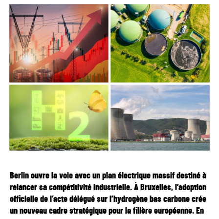
Berlin ouvre la voie avec un plan électrique massif destiné à
relancer sa compétitivité industrielle. À Bruxelles, l’adoption
officielle de l’acte délégué sur l’hydrogène bas carbone crée
un nouveau cadre stratégique pour la filière européenne. En