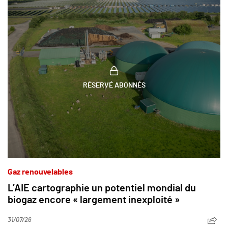
RÉSERVÉ ABONNÉS
Gaz renouvelables
L’AIE cartographie un potentiel mondial du
biogaz encore « largement inexploité »
31/07/26