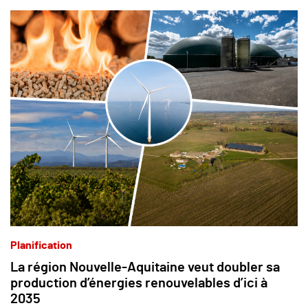
Planification
La région Nouvelle-Aquitaine veut doubler sa
production d’énergies renouvelables d’ici à
2035