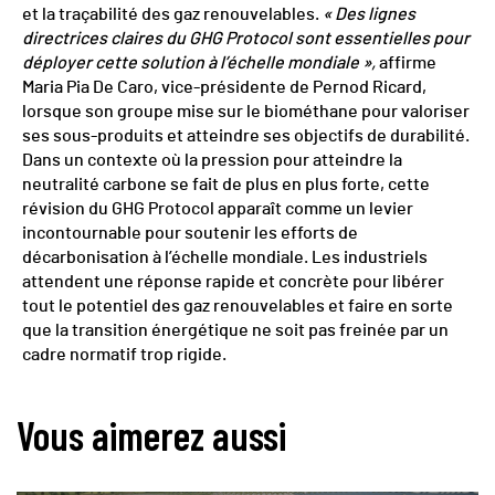
et la traçabilité des gaz renouvelables.
« Des lignes
directrices claires du GHG Protocol sont essentielles pour
déployer cette solution à l’échelle mondiale »,
affirme
Maria Pia De Caro, vice-présidente de Pernod Ricard,
lorsque son groupe mise sur le biométhane pour valoriser
ses sous-produits et atteindre ses objectifs de durabilité.
Dans un contexte où la pression pour atteindre la
neutralité carbone se fait de plus en plus forte, cette
révision du GHG Protocol apparaît comme un levier
incontournable pour soutenir les efforts de
décarbonisation à l’échelle mondiale. Les industriels
attendent une réponse rapide et concrète pour libérer
tout le potentiel des gaz renouvelables et faire en sorte
que la transition énergétique ne soit pas freinée par un
cadre normatif trop rigide.
Vous aimerez aussi