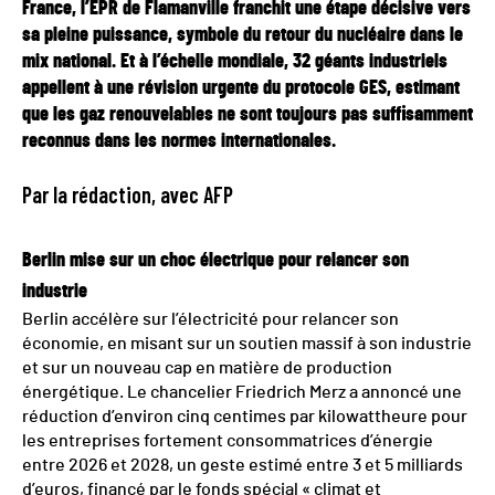
France, l’EPR de Flamanville franchit une étape décisive vers
sa pleine puissance, symbole du retour du nucléaire dans le
mix national. Et à l’échelle mondiale, 32 géants industriels
appellent à une révision urgente du protocole GES, estimant
que les gaz renouvelables ne sont toujours pas suffisamment
reconnus dans les normes internationales.
Par la rédaction, avec AFP
Berlin mise sur un choc électrique pour relancer son
industrie
Berlin accélère sur l’électricité pour relancer son
économie, en misant sur un soutien massif à son industrie
et sur un nouveau cap en matière de production
énergétique. Le chancelier Friedrich Merz a annoncé une
réduction d’environ cinq centimes par kilowattheure pour
les entreprises fortement consommatrices d’énergie
entre 2026 et 2028, un geste estimé entre 3 et 5 milliards
d’euros, financé par le fonds spécial « climat et