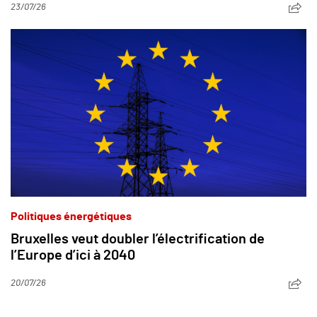
23/07/26
Politiques énergétiques
Bruxelles veut doubler l’électrification de
l’Europe d’ici à 2040
20/07/26