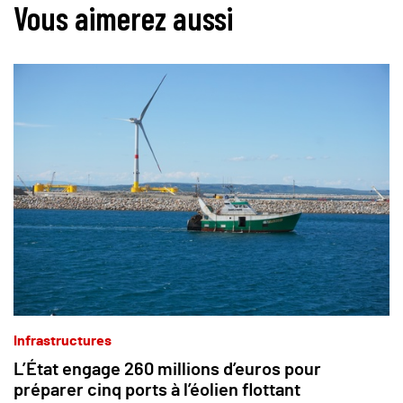
Vous aimerez aussi
Infrastructures
L’État engage 260 millions d’euros pour
préparer cinq ports à l’éolien flottant