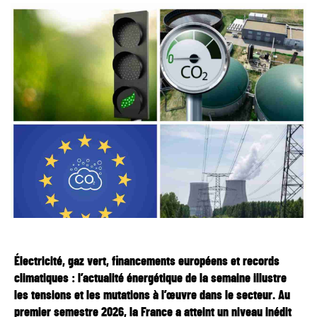
Électricité, gaz vert, financements européens et records
climatiques : l’actualité énergétique de la semaine illustre
les tensions et les mutations à l’œuvre dans le secteur. Au
premier semestre 2026, la France a atteint un niveau inédit