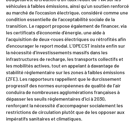
véhicules à faibles émissions, ainsi qu’un soutien renforcé
au marché de l’occasion électrique, considéré comme une
condition essentielle de l’acceptabilité sociale de la
transition. Le rapport propose également de financer, via
les certificats d’économie d’énergie, une aide à
l’acquisition de deux-roues électriques ou rétrofités afin
d’encourager le report modal. L’OPECST insiste enfin sur
la nécessité d’investissements massifs dans les
infrastructures de recharge, les transports collectifs et
les mobilités actives, tout en appelant à davantage de
stabilité réglementaire sur les zones à faibles émissions
(ZFE). Les rapporteurs rappellent que le durcissement
progressif des normes européennes de qualité de l’air
conduira de nombreuses agglomérations françaises à
dépasser les seuils réglementaires d’ici à 2030,
renforçant la nécessité d’accompagner socialement les
restrictions de circulation plutôt que de les opposer aux
impératifs sanitaires et climatiques.