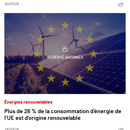
30/07/26
RÉSERVÉ ABONNÉS
Énergies renouvelables
Plus de 26 % de la consommation d’énergie de
l’UE est d’origine renouvelable
29/07/26