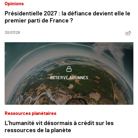
Opinions
Présidentielle 2027 : la défiance devient elle le
premier parti de France ?
30/07/26
RÉSERVÉ ABONNÉS
Ressources planétaires
L’humanité vit désormais à crédit sur les
ressources de la planète