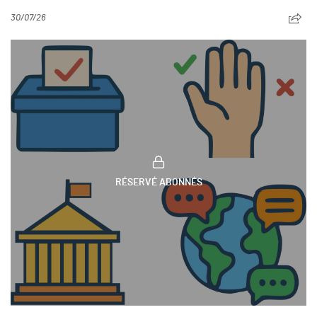
30/07/26
RÉSERVÉ ABONNÉS