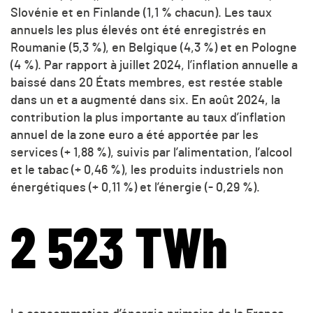
Slovénie et en Finlande (1,1 % chacun). Les taux
annuels les plus élevés ont été enregistrés en
Roumanie (5,3 %), en Belgique (4,3 %) et en Pologne
(4 %). Par rapport à juillet 2024, l’inflation annuelle a
baissé dans 20 États membres, est restée stable
dans un et a augmenté dans six. En août 2024, la
contribution la plus importante au taux d’inflation
annuel de la zone euro a été apportée par les
services (+ 1,88 %), suivis par l’alimentation, l’alcool
et le tabac (+ 0,46 %), les produits industriels non
énergétiques (+ 0,11 %) et l’énergie (- 0,29 %).
2 523 TWh