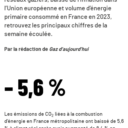
l’Union européenne et volume d’énergie
primaire consommé en France en 2023,
retrouvez les principaux chiffres de la
semaine écoulée.
Par la rédaction de
Gaz d’aujourd’hui
– 5,6 %
Les émissions de CO
liées à la combustion
2
d’énergie en France métropolitaine ont baissé de 5,6