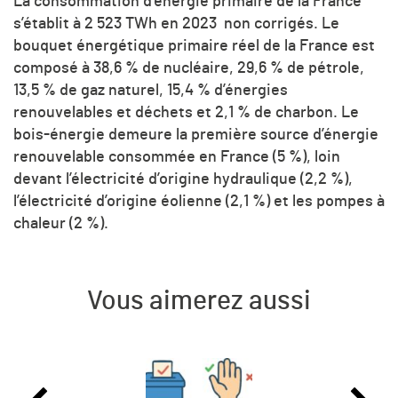
La consommation d’énergie primaire de la France
s’établit à 2 523 TWh en 2023 non corrigés. Le
bouquet énergétique primaire réel de la France est
composé à 38,6 % de nucléaire, 29,6 % de pétrole,
13,5 % de gaz naturel, 15,4 % d’énergies
renouvelables et déchets et 2,1 % de charbon. Le
bois-énergie demeure la première source d’énergie
renouvelable consommée en France (5 %), loin
devant l’électricité d’origine hydraulique (2,2 %),
l’électricité d’origine éolienne (2,1 %) et les pompes à
chaleur (2 %).
Vous aimerez aussi