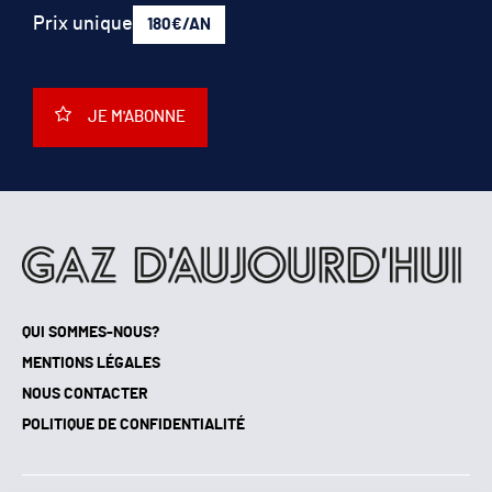
Prix unique
180€/AN
JE M'ABONNE
QUI SOMMES-NOUS?
MENTIONS LÉGALES
NOUS CONTACTER
POLITIQUE DE CONFIDENTIALITÉ