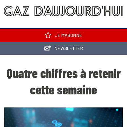
JE M'ABONNE
NEWSLETTER
Quatre chiffres à retenir
cette semaine