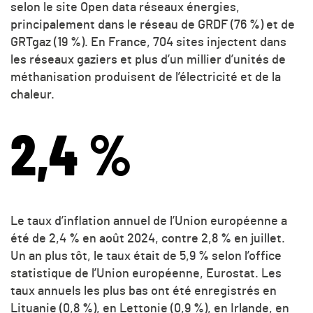
selon le site Open data réseaux énergies,
principalement dans le réseau de GRDF (76 %) et de
GRTgaz (19 %). En France, 704 sites injectent dans
les réseaux gaziers et plus d’un millier d’unités de
méthanisation produisent de l’électricité et de la
chaleur.
2,4 %
Le taux d’inflation annuel de l’Union européenne a
été de 2,4 % en août 2024, contre 2,8 % en juillet.
Un an plus tôt, le taux était de 5,9 % selon l’office
statistique de l’Union européenne, Eurostat. Les
taux annuels les plus bas ont été enregistrés en
Lituanie (0,8 %), en Lettonie (0,9 %), en Irlande, en