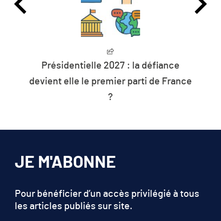
Présidentielle 2027 : la défiance
devient elle le premier parti de France
?
JE M'ABONNE
Pour bénéficier d’un accès privilégié à tous
les articles publiés sur site.