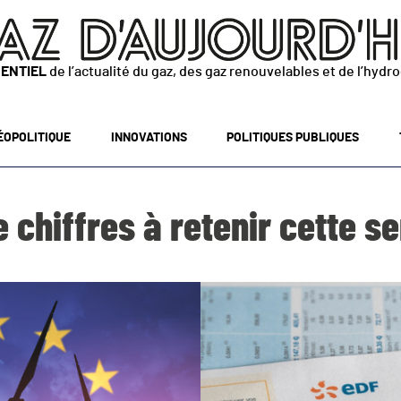
SENTIEL
de l’actualité du gaz, des gaz renouvelables et de l’hydr
ÉOPOLITIQUE
INNOVATIONS
POLITIQUES PUBLIQUES
 chiffres à retenir cette 