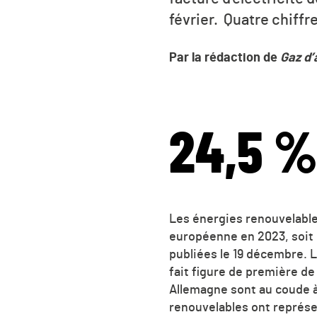
février. Quatre chiffr
Par la rédaction de
Gaz d’
24,5 
Les énergies renouvelable
européenne en 2023, soit 
publiées le 19 décembre. 
fait figure de première de
Allemagne sont au coude 
renouvelables ont représe