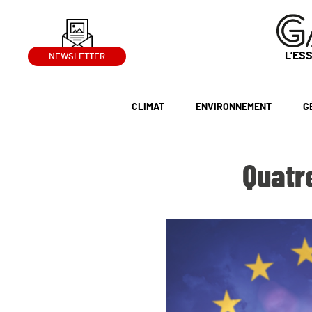
L’ES
NEWSLETTER
CLIMAT
ENVIRONNEMENT
G
Quatre