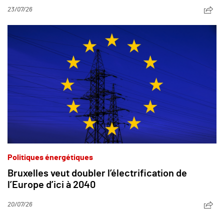
23/07/26
Politiques énergétiques
Bruxelles veut doubler l’électrification de
l’Europe d’ici à 2040
20/07/26