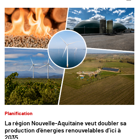
Planification
La région Nouvelle-Aquitaine veut doubler sa
production d’énergies renouvelables d’ici à
2035