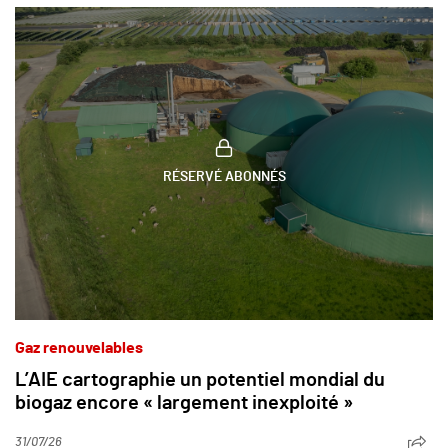
RÉSERVÉ ABONNÉS
Gaz renouvelables
L’AIE cartographie un potentiel mondial du
biogaz encore « largement inexploité »
31/07/26