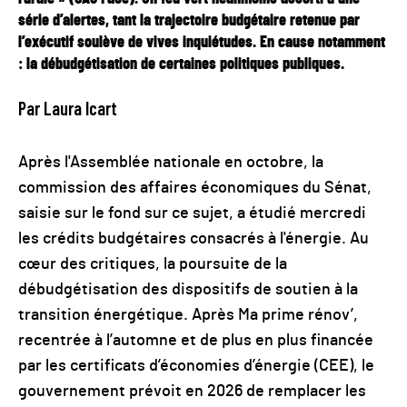
série d’alertes, tant la trajectoire budgétaire retenue par
l’exécutif soulève de vives inquiétudes. En cause notamment
: la débudgétisation de certaines politiques publiques.
Par Laura Icart
Après l'Assemblée nationale en octobre, la
commission des affaires économiques du Sénat,
saisie sur le fond sur ce sujet, a étudié mercredi
les crédits budgétaires consacrés à l'énergie. Au
cœur des critiques, la poursuite de la
débudgétisation des dispositifs de soutien à la
transition énergétique. Après Ma prime rénov’,
recentrée à l’automne et de plus en plus financée
par les certificats d’économies d’énergie (CEE), le
gouvernement prévoit en 2026 de remplacer les