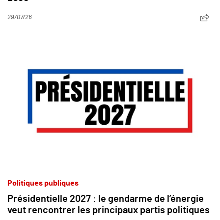
29/07/26
Politiques publiques
Présidentielle 2027 : le gendarme de l’énergie
veut rencontrer les principaux partis politiques