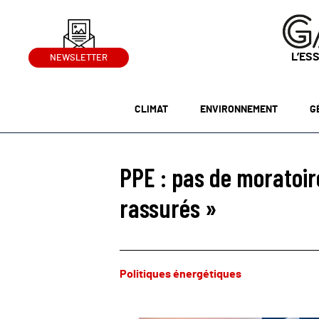
L’ES
NEWSLETTER
CLIMAT
ENVIRONNEMENT
G
PPE : pas de moratoir
rassurés »
Politiques énergétiques