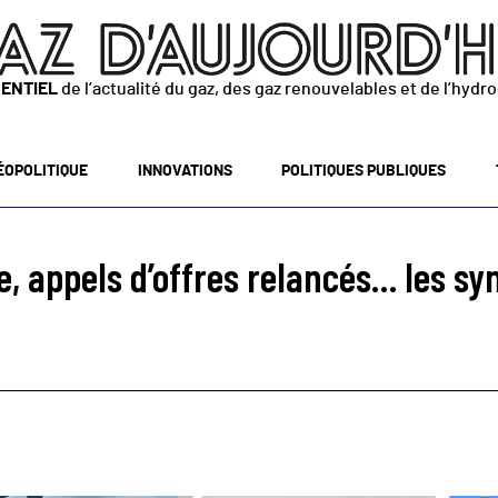
SENTIEL
de l’actualité du gaz, des gaz renouvelables et de l’hydr
ÉOPOLITIQUE
INNOVATIONS
POLITIQUES PUBLIQUES
e, appels d’offres relancés… les sy