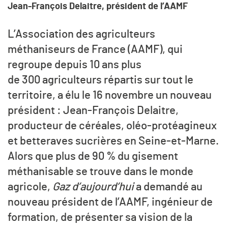
Jean-François Delaitre, président de l’AAMF
L’Association des agriculteurs
méthaniseurs de France (AAMF), qui
regroupe depuis 10 ans plus
de 300 agriculteurs répartis sur tout le
territoire, a élu le 16 novembre un nouveau
président : Jean-François Delaitre,
producteur de céréales, oléo-protéagineux
et betteraves sucrières en Seine-et-Marne.
Alors que plus de 90 % du gisement
méthanisable se trouve dans le monde
agricole,
Gaz d’aujourd’hui
a demandé au
nouveau président de l’AAMF, ingénieur de
formation, de présenter sa vision de la