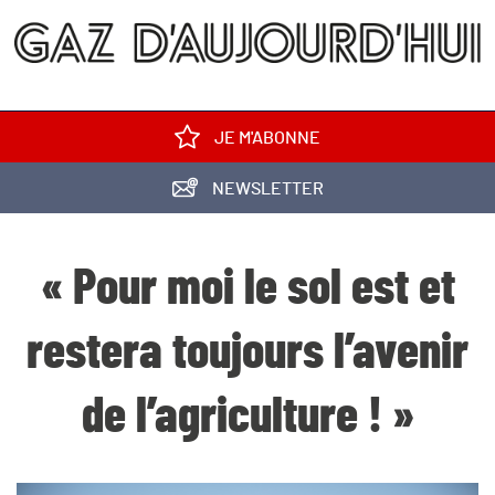
JE M'ABONNE
NEWSLETTER
« Pour moi le sol est et
restera toujours l’avenir
de l’agriculture ! »