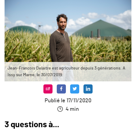
Jean-Francois Delaitre est agriculteur depuis 3 générations. A
Issy sur Marne, le 30/07/2019.
Publié le 17/11/2020
4 min
3 questions à...