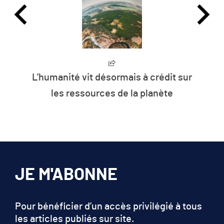
L’humanité vit désormais à crédit sur
les ressources de la planète
JE M'ABONNE
Pour bénéficier d’un accès privilégié à tous
les articles publiés sur site.