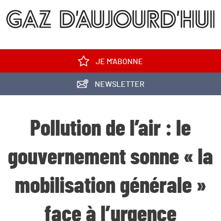
JE M'ABONNE
NEWSLETTER
Pollution de l’air : le
gouvernement sonne « la
mobilisation générale »
face à l’urgence