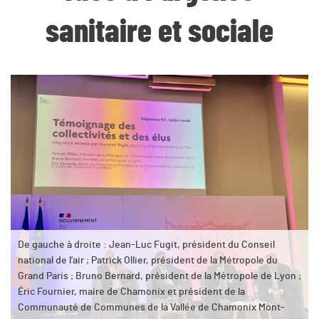
sanitaire et sociale
De gauche à droite : Jean-Luc Fugit, président du Conseil
national de l’air ; Patrick Ollier, président de la Métropole du
Grand Paris ; Bruno Bernard, président de la Métropole de Lyon ;
Éric Fournier, maire de Chamonix et président de la
Communauté de Communes de la Vallée de Chamonix Mont-