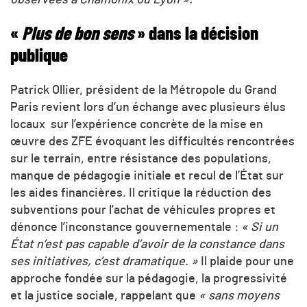
«
Plus de bon sens
» dans la décision
publique
Patrick Ollier, président de la Métropole du Grand
Paris revient lors d’un échange avec plusieurs élus
locaux sur l’expérience concrète de la mise en
œuvre des ZFE évoquant les difficultés rencontrées
sur le terrain, entre résistance des populations,
manque de pédagogie initiale et recul de l’État sur
les aides financières. Il critique la réduction des
subventions pour l’achat de véhicules propres et
dénonce l’inconstance gouvernementale :
« Si un
État n’est pas capable d’avoir de la constance dans
ses initiatives, c’est dramatique. »
Il plaide pour une
approche fondée sur la pédagogie, la progressivité
et la justice sociale, rappelant que
« sans moyens