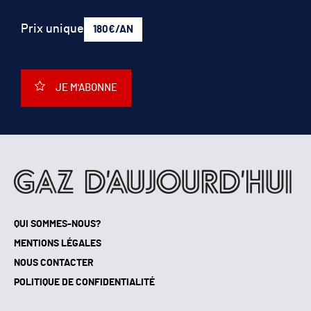
Prix unique
180€/AN
JE M'ABONNE
QUI SOMMES-NOUS?
MENTIONS LÉGALES
NOUS CONTACTER
POLITIQUE DE CONFIDENTIALITÉ