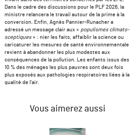
Dans le cadre des discussions pour le PLF 2026, la
ministre relancera le travail autour de la prime à la
conversion.
Enfin, Agnès Pannier-Runacher a
adressé un message clair aux «
populismes climato-
sceptiques
» : nier les faits, affaiblir la science ou
caricaturer les mesures de santé environnementale
revient à abandonner les plus modestes aux
conséquences de la pollution. Les enfants issus des
10 % des ménages les plus pauvres sont deux fois
plus exposés aux pathologies respiratoires liées à la
qualité de l’air.
Vous aimerez aussi