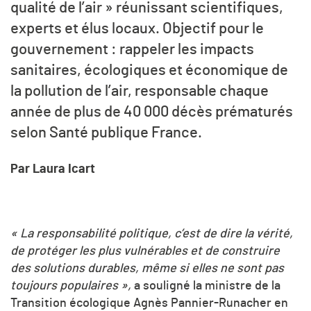
qualité de l’air » réunissant scientifiques,
experts et élus locaux. Objectif pour le
gouvernement : rappeler les impacts
sanitaires, écologiques et économique de
la pollution de l’air, responsable chaque
année de plus de 40 000 décès prématurés
selon Santé publique France.
Par Laura Icart
« La responsabilité politique, c’est de dire la vérité,
de protéger les plus vulnérables et de construire
des solutions durables, même si elles ne sont pas
toujours populaires »,
a souligné la ministre de la
Transition écologique Agnès Pannier-Runacher en