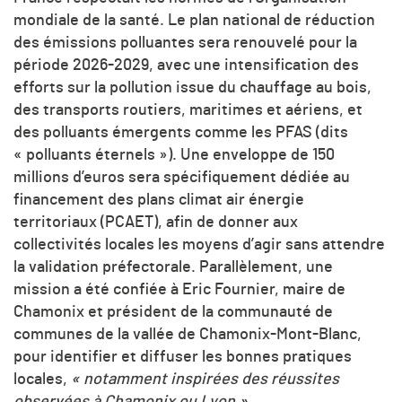
mondiale de la santé. Le plan national de réduction
des émissions polluantes sera renouvelé pour la
période 2026-2029, avec une intensification des
efforts sur la pollution issue du chauffage au bois,
des transports routiers, maritimes et aériens, et
des polluants émergents comme les PFAS (dits
« polluants éternels »). Une enveloppe de 150
millions d’euros sera spécifiquement dédiée au
financement des plans climat air énergie
territoriaux (PCAET), afin de donner aux
collectivités locales les moyens d’agir sans attendre
la validation préfectorale. Parallèlement, une
mission a été confiée à Eric Fournier, maire de
Chamonix et président de la communauté de
communes de la vallée de Chamonix-Mont-Blanc,
pour identifier et diffuser les bonnes pratiques
locales,
« notamment inspirées des réussites
observées à Chamonix ou Lyon ».