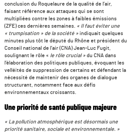
conclusion du Roquelaure de la qualité de l’air,
faisant référence aux attaques qui se sont
multipliées contre les zones à faibles émissions
(ZFE) ces dernières semaines.
« Il faut éviter une
« trumpisation » de la société »
indiquait quelques
minutes plus tôt le député du Rhône et président du
Conseil national de l’air (CNA) Jean-Luc Fugit,
soulignant le rôle «
le rôle crucial »
du CNA dans
l’élaboration des politiques publiques, évoquant les
velléités de suppression de certains et défendant la
nécessité de maintenir des organes de dialogue
structurant, notamment face aux défis
environnementaux croissants.
Une priorité de santé publique majeure
« La pollution atmosphérique est désormais une
priorité sanitaire, sociale et environnementale. »