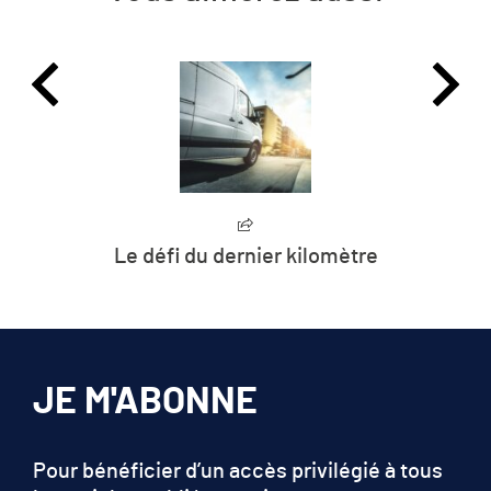
 kilomètre
Territoires en transi
JE M'ABONNE
Pour bénéficier d’un accès privilégié à tous