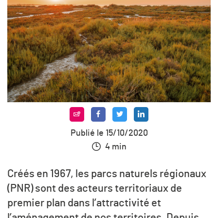
Publié le 15/10/2020
4 min
Créés en 1967, les parcs naturels régionaux
(PNR) sont des acteurs territoriaux de
premier plan dans l’attractivité et
l’aménagement de nos territoires. Depuis