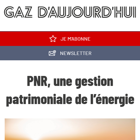
JE M'ABONNE
NEWSLETTER
PNR, une gestion
patrimoniale de l’énergie