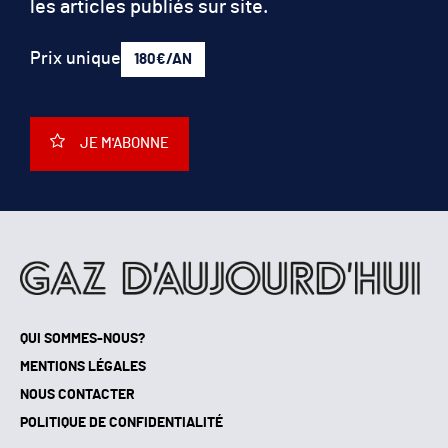
les articles publiés sur site.
Prix unique
180€/AN
JE M'ABONNE
QUI SOMMES-NOUS?
MENTIONS LÉGALES
NOUS CONTACTER
POLITIQUE DE CONFIDENTIALITÉ