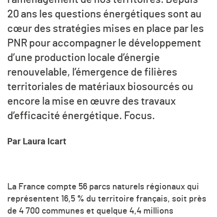
20 ans les questions énergétiques sont au
cœur des stratégies mises en place par les
PNR pour accompagner le développement
d’une production locale d’énergie
renouvelable, l’émergence de filières
territoriales de matériaux biosourcés ou
encore la mise en œuvre des travaux
d’efficacité énergétique. Focus.
Par Laura Icart
La France compte 56 parcs naturels régionaux qui
représentent 16,5 % du territoire français, soit près
de 4 700 communes et quelque 4,4 millions