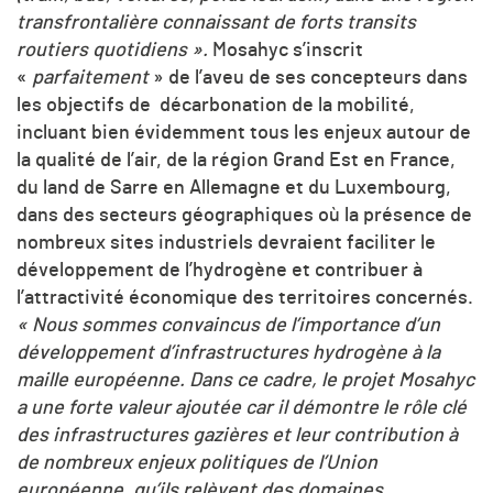
transfrontalière connaissant de forts transits
routiers quotidiens ».
Mosahyc s’inscrit
«
parfaitement
» de l’aveu de ses concepteurs dans
les objectifs de décarbonation de la mobilité,
incluant bien évidemment tous les enjeux autour de
la qualité de l’air, de la région Grand Est en France,
du land de Sarre en Allemagne et du Luxembourg,
dans des secteurs géographiques où la présence de
nombreux sites industriels devraient faciliter le
développement de l’hydrogène et contribuer à
l’attractivité économique des territoires concernés.
« Nous sommes convaincus de l’importance d’un
développement d’infrastructures hydrogène à la
maille européenne. Dans ce cadre, le projet Mosahyc
a une forte valeur ajoutée car il démontre le rôle clé
des infrastructures gazières et leur contribution à
de nombreux enjeux politiques de l’Union
européenne, qu’ils relèvent des domaines