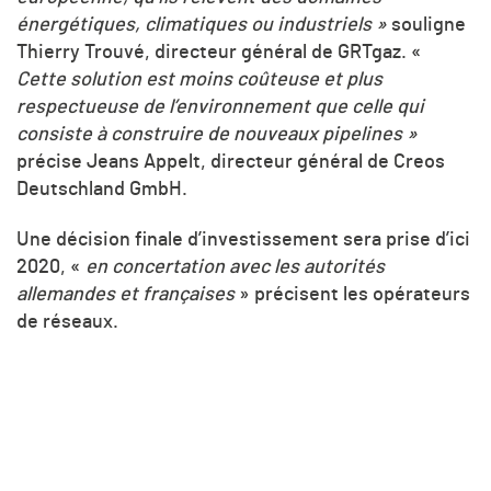
énergétiques, climatiques ou industriels »
souligne
Thierry Trouvé, directeur général de GRTgaz. «
Cette solution est moins coûteuse et plus
respectueuse de l’environnement que celle qui
consiste à construire de nouveaux pipelines »
précise Jeans Appelt, directeur général de Creos
Deutschland GmbH.
Une décision finale d’investissement sera prise d’ici
2020, «
en concertation avec les autorités
allemandes et françaises
» précisent les opérateurs
de réseaux.