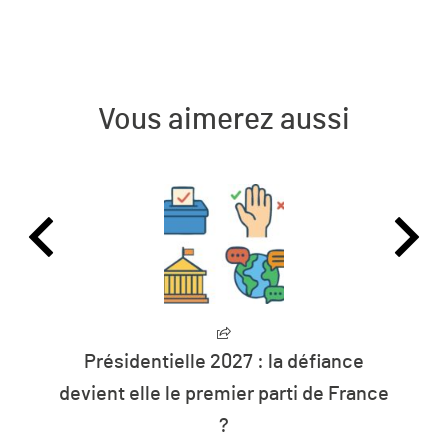
Vous aimerez aussi
Présidentielle 2027 : la défiance
devient elle le premier parti de France
?