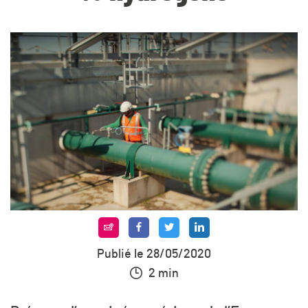
Publié le 28/05/2020
2 min