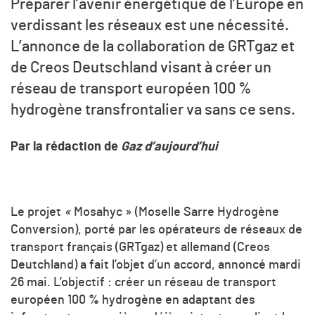
Préparer l’avenir énergétique de l’Europe en
verdissant les réseaux est une nécessité.
L’annonce de la collaboration de GRTgaz et
de Creos
Deutschland
visant à créer un
réseau de transport européen 100 %
hydrogène transfrontalier va sans ce sens.
Par la rédaction de
Gaz d’aujourd’hui
Le projet
«
Mosahyc » (Moselle Sarre Hydrogène
Conversion), porté par les opérateurs de réseaux de
transport français (GRTgaz) et allemand (Creos
Deutchland) a fait l’objet d’un accord, annoncé mardi
26 mai. L’objectif : créer un réseau de transport
européen 100 % hydrogène en adaptant des