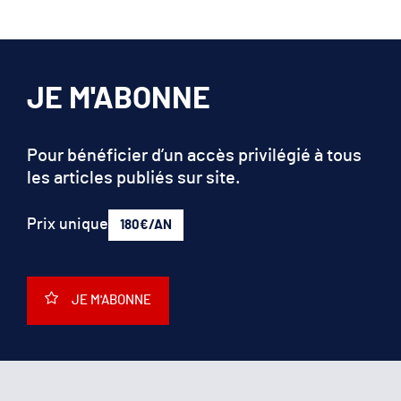
JE M'ABONNE
Pour bénéficier d’un accès privilégié à tous
les articles publiés sur site.
Prix unique
180€/AN
JE M'ABONNE