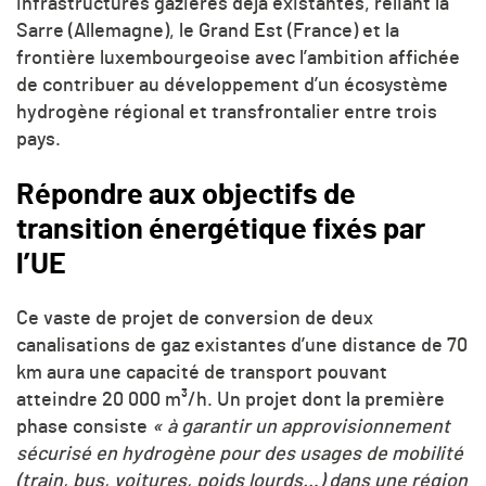
infrastructures gazières déjà existantes, reliant la
Sarre (Allemagne), le Grand Est (France) et la
frontière luxembourgeoise avec l’ambition affichée
de contribuer au développement d’un écosystème
hydrogène régional et transfrontalier entre trois
pays.
Répondre aux objectifs de
transition énergétique fixés par
l’UE
Ce vaste de projet de conversion de deux
canalisations de gaz existantes d’une distance de 70
km aura une capacité de transport pouvant
atteindre 20 000 m³/h. Un projet dont la première
phase consiste
« à garantir un approvisionnement
sécurisé en hydrogène pour des usages de mobilité
(train, bus, voitures, poids lourds…) dans une région