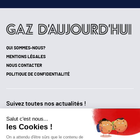
QUI SOMMES-NOUS?
MENTIONS LÉGALES
NOUS CONTACTER
POLITIQUE DE CONFIDENTIALITÉ
Suivez toutes nos actualités !
NEWSLETTER