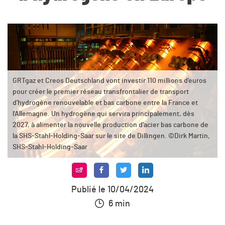
GRTgaz et Creos Deutschland vont investir 110 millions d’euros
pour créer le premier réseau transfrontalier de transport
d’hydrogène renouvelable et bas carbone entre la France et
l’Allemagne. Un hydrogène qui servira principalement, dès
2027, à alimenter la nouvelle production d’acier bas carbone de
la SHS-Stahl-Holding-Saar sur le site de Dillingen. ©Dirk Martin,
SHS-Stahl-Holding-Saar
Publié le 10/04/2024
6 min