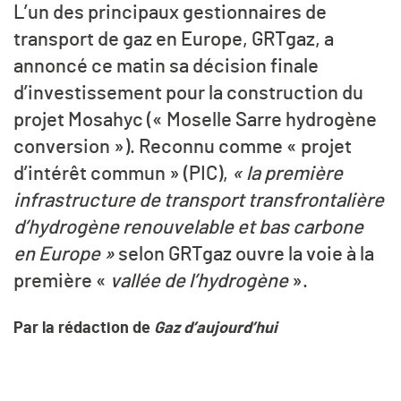
L’un des principaux gestionnaires de
transport de gaz en Europe, GRTgaz, a
annoncé ce matin sa décision finale
d’investissement pour la construction du
projet Mosahyc (« Moselle Sarre hydrogène
conversion »). Reconnu comme « projet
d’intérêt commun » (PIC),
«
la première
infrastructure de transport transfrontalière
d’hydrogène renouvelable et bas carbone
en Europe »
selon GRTgaz ouvre la voie à la
première «
vallée de l’hydrogène
».
Par la rédaction de
Gaz d’aujourd’hui