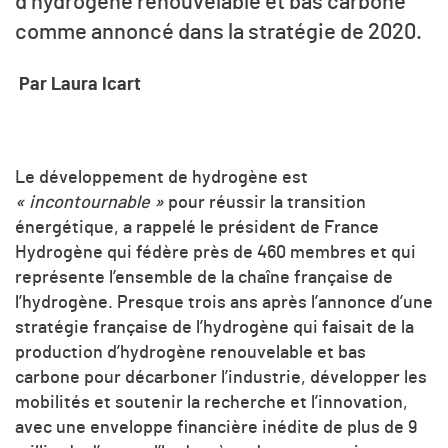
d’hydrogène renouvelable et bas carbone
comme annoncé dans la stratégie de 2020.
Par Laura Icart
Le développement de hydrogène est
« incontournable »
pour réussir la transition
énergétique, a rappelé le président de France
Hydrogène qui fédère près de 460 membres et qui
représente l’ensemble de la chaîne française de
l’hydrogène. Presque trois ans après l’annonce d’une
stratégie française de l’hydrogène qui faisait de la
production d’hydrogène renouvelable et bas
carbone pour décarboner l’industrie, développer les
mobilités et soutenir la recherche et l’innovation,
avec une enveloppe financière inédite de plus de 9