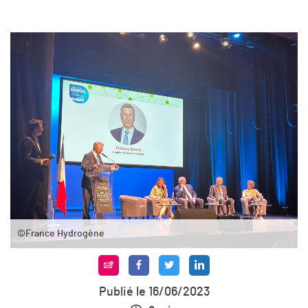
©France Hydrogène
Publié le 16/06/2023