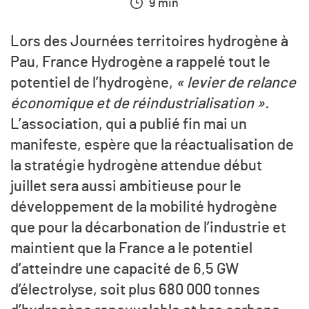
9 min
Lors des Journées territoires hydrogène à
Pau, France Hydrogène a rappelé tout le
potentiel de l’hydrogène,
« levier de relance
économique et de réindustrialisation ».
L’association, qui a publié fin mai un
manifeste, espère que la réactualisation de
la stratégie hydrogène attendue début
juillet sera aussi ambitieuse pour le
développement de la mobilité hydrogène
que pour la décarbonation de l’industrie et
maintient que la France a le potentiel
d’atteindre une capacité de 6,5 GW
d’électrolyse, soit plus 680 000 tonnes