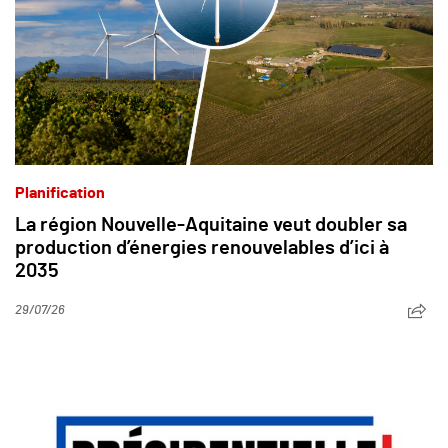
Planification
La région Nouvelle-Aquitaine veut doubler sa
production d’énergies renouvelables d’ici à
2035
29/07/26