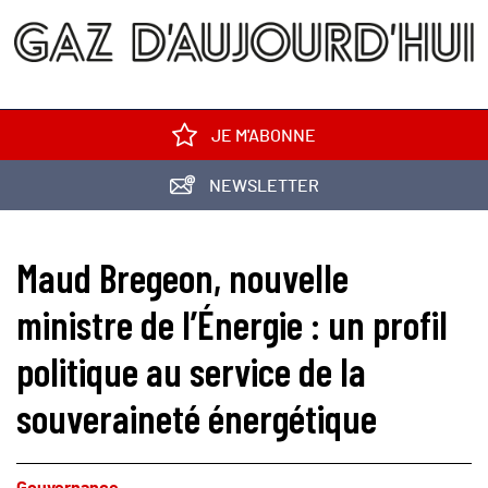
JE M'ABONNE
NEWSLETTER
Maud Bregeon, nouvelle
ministre de l’Énergie : un profil
politique au service de la
souveraineté énergétique