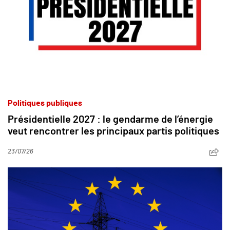
Politiques publiques
Présidentielle 2027 : le gendarme de l’énergie
veut rencontrer les principaux partis politiques
23/07/26