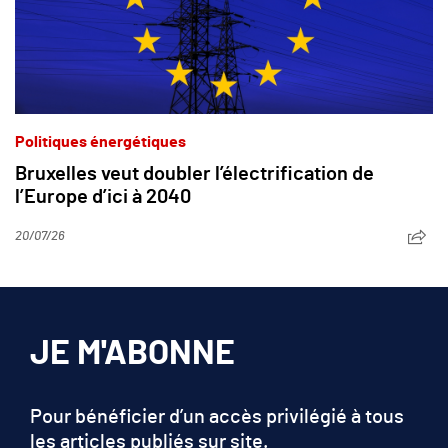
Politiques énergétiques
Bruxelles veut doubler l’électrification de
l’Europe d’ici à 2040
20/07/26
JE M'ABONNE
Pour bénéficier d’un accès privilégié à tous
les articles publiés sur site.