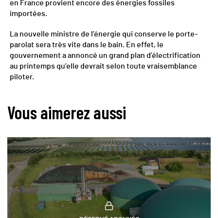
en France provient encore des énergies fossiles
importées.
La nouvelle ministre de l’énergie qui conserve le porte-
parolat sera très vite dans le bain. En effet, le
gouvernement a annoncé un grand plan d’électrification
au printemps qu’elle devrait selon toute vraisemblance
piloter.
Vous aimerez aussi