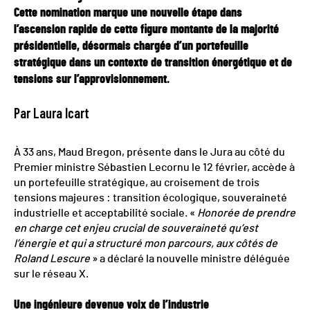
Cette nomination marque une nouvelle étape dans
l’ascension rapide de cette figure montante de la majorité
présidentielle, désormais chargée d’un portefeuille
stratégique dans un contexte de transition énergétique et de
tensions sur l’approvisionnement.
Par Laura Icart
À 33 ans, Maud Bregon, présente dans le Jura au côté du
Premier ministre Sébastien Lecornu le 12 février, accède à
un portefeuille stratégique, au croisement de trois
tensions majeures : transition écologique, souveraineté
industrielle et acceptabilité sociale. «
Honorée de prendre
en charge cet enjeu crucial de souveraineté qu’est
l’énergie et qui a structuré mon parcours, aux côtés de
Roland Lescure
» a déclaré la nouvelle ministre déléguée
sur le réseau X.
Une ingénieure devenue voix de l’industrie