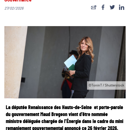
Gouvernance
27/02/2026
©ToninT / Shutterstock
La députée Renaissance des Hauts-de-Seine et porte-parole
du gouvernement
Maud Bregeon
vient d’être nommée
ministre déléguée chargée de l’Énergie dans le cadre du mini
remaniement gouvernemental annoncé ce 26 février 2026.