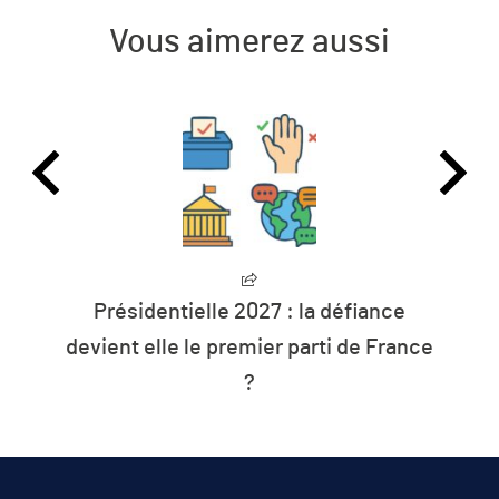
Vous aimerez aussi
Présidentielle 2027 : la défiance
devient elle le premier parti de France
?