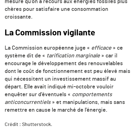
mesure qu’on a recours aux énergies fossiles plus
chères pour satisfaire une
consommation
croissante.
La Commission vigilante
La Commission européenne juge «
efficace
» ce
système dit de «
tarification marginale
» car il
encourage le développement des renouvelables
dont le coût de fonctionnement est peu élevé mais
qui nécessitent un investissement massif au
départ. Elle avait indiqué mi-octobre vouloir
enquêter sur d’éventuels «
comportements
anticoncurrentiels
» et manipulations, mais sans
remettre en cause le marché de l’énergie.
Crédit : Shutterstock.