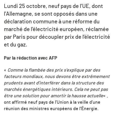
Lundi 25 octobre, neuf pays de l’UE, dont
l’Allemagne, se sont opposés dans une
déclaration commune à une réforme du
marché de l’électricité européen, réclamée
par Paris pour découpler prix de l’électricité
et du gaz.
Par la rédaction avec AFP
«
Comme la flambée des prix s’explique par des
facteurs mondiaux, nous devons être extrêmement
prudents avant d’interférer dans la structure des
marchés énergétiques intérieurs. Cela ne peut pas
être une solution pour amortir la hausse actuelle
« ,
ont affirmé neuf pays de l’Union à la veille d’une
réunion des ministres européens de l’Énergie.