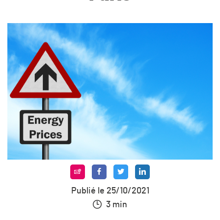
Publié le 25/10/2021
3 min