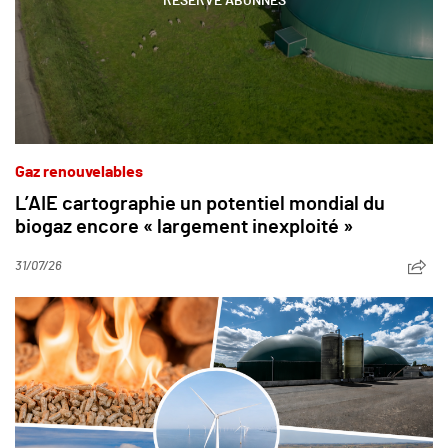
RÉSERVÉ ABONNÉS
Gaz renouvelables
L’AIE cartographie un potentiel mondial du
biogaz encore « largement inexploité »
31/07/26