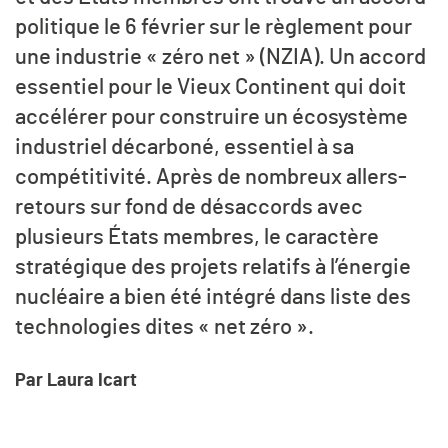
politique le 6 février sur le règlement pour
une industrie « zéro net » (NZIA). Un accord
essentiel pour le Vieux Continent qui doit
accélérer pour construire un écosystème
industriel décarboné, essentiel à sa
compétitivité. Après de nombreux allers-
retours sur fond de désaccords avec
plusieurs États membres, le caractère
stratégique des projets relatifs à l’énergie
nucléaire a bien été intégré dans liste des
technologies dites « net zéro ».
Par Laura Icart