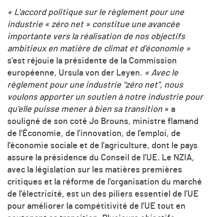
« L'accord politique sur le règlement pour une
industrie « zéro net » constitue une avancée
importante vers la réalisation de nos objectifs
ambitieux en matière de climat et d'économie »
s’est réjouie la présidente de la Commission
européenne, Ursula von der Leyen.
« Avec le
règlement pour une industrie "zéro net", nous
voulons apporter un soutien à notre industrie pour
qu'elle puisse mener à bien sa transition
» a
souligné de son coté Jo Brouns, ministre flamand
de l'Économie, de l'innovation, de l'emploi, de
l'économie sociale et de l'agriculture, dont le pays
assure la présidence du Conseil de l’UE. Le NZIA,
avec la législation sur les matières premières
critiques et la réforme de l'organisation du marché
de l'électricité, est un des piliers essentiel de l’UE
pour améliorer la compétitivité de l’UE tout en