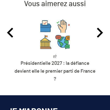
Vous aimerez aussi
Présidentielle 2027 : la défiance
devient elle le premier parti de France
?