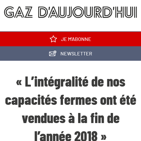
JE M'ABONNE
NEWSLETTER
« L’intégralité de nos
capacités fermes ont été
vendues à la fin de
l’année 2018 »