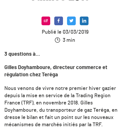
Publié le 03/03/2019
3 min
3
questions à...
Gilles Doyhamboure,
directeur commerce et
régulation chez Teréga
Nous venons de vivre notre premier hiver gazier
depuis la mise en service de la Trading Region
France (TRF), en novembre 2018. Gilles
Doyhamboure, du transporteur de gaz Teréga, en
dresse le bilan et fait un point sur les nouveaux
mécanismes de marché
s
initiés par la TRF.