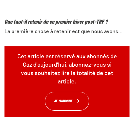
Que faut-il retenir de ce premier hiver post-TRF ?
La première chose à retenir est que nous avons...
Cet article est réservé aux abonnés de
Gaz d'aujourd'hui, abonnez-vous si
vous souhaitez lire la totalité de cet
article.
JE M'ABONNE