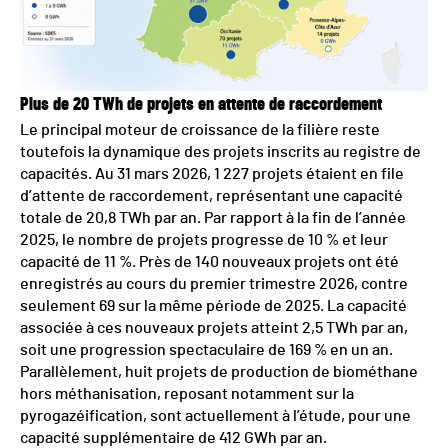
Plus de 20 TWh de projets en attente de raccordement
Le principal moteur de croissance de la filière reste
toutefois la dynamique des projets inscrits au registre de
capacités. Au 31 mars 2026, 1 227 projets étaient en file
d’attente de raccordement, représentant une capacité
totale de 20,8 TWh par an. Par rapport à la fin de l’année
2025, le nombre de projets progresse de 10 % et leur
capacité de 11 %. Près de 140 nouveaux projets ont été
enregistrés au cours du premier trimestre 2026, contre
seulement 69 sur la même période de 2025. La capacité
associée à ces nouveaux projets atteint 2,5 TWh par an,
soit une progression spectaculaire de 169 % en un an.
Parallèlement, huit projets de production de biométhane
hors méthanisation, reposant notamment sur la
pyrogazéification, sont actuellement à l’étude, pour une
capacité supplémentaire de 412 GWh par an.