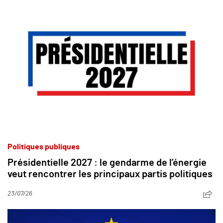
Politiques publiques
Présidentielle 2027 : le gendarme de l’énergie
veut rencontrer les principaux partis politiques
23/07/26