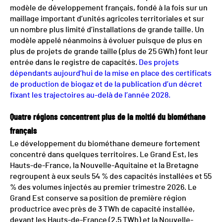
modèle de développement français, fondé à la fois sur un
maillage important d’unités agricoles territoriales et sur
un nombre plus limité d’installations de grande taille. Un
modèle appelé néanmoins à évoluer puisque de plus en
plus de projets de grande taille (plus de 25 GWh) font leur
entrée dans le registre de capacités.
Des projets
dépendants aujourd’hui de la mise en place des certificats
de production de biogaz et de la publication d’un décret
fixant les trajectoires au-delà de l’année 2028.
Quatre régions concentrent plus de la moitié du biométhane
français
Le développement du biométhane demeure fortement
concentré dans quelques territoires. Le Grand Est, les
Hauts-de-France, la Nouvelle-Aquitaine et la Bretagne
regroupent à eux seuls 54 % des capacités installées et 55
% des volumes injectés au premier trimestre 2026. Le
Grand Est conserve sa position de première région
productrice avec près de 3 TWh de capacité installée,
devant les Hauts-de-France (2,5 TWh) et la Nouvelle-