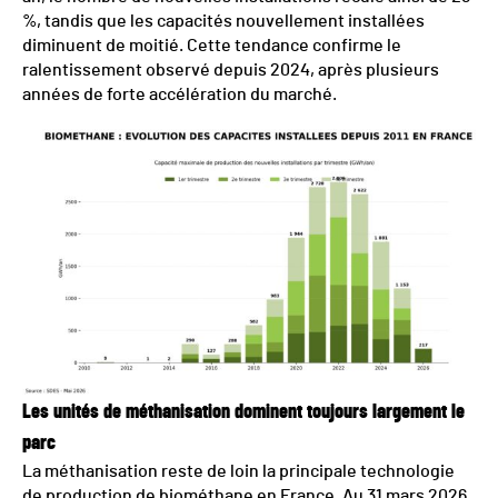
%, tandis que les capacités nouvellement installées
diminuent de moitié. Cette tendance confirme le
ralentissement observé depuis 2024, après plusieurs
années de forte accélération du marché.
Les unités de méthanisation dominent toujours largement le
parc
La méthanisation reste de loin la principale technologie
de production de biométhane en France. Au 31 mars 2026,