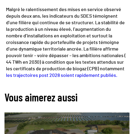
Malgré le ralentissement des mises en service observé
depuis deux ans, les indicateurs du SDES témoignent
d’une filière qui continue de se structurer. La stabilité de
la production à un niveau élevé, l’augmentation du
nombre d’installations en exploitation et surtout la
croissance rapide du portefeuille de projets témoigne
d’une dynamique territoriale ancrée. La filière affirme
pouvoir tenir – voire dépasser – les ambitions nationales (
44 TWh en 2030) à condition que les textes attendus sur
les certificats de production de biogaz (CPB) notamment
les trajectoires post 2028 soient rapidement publiés.
Vous aimerez aussi