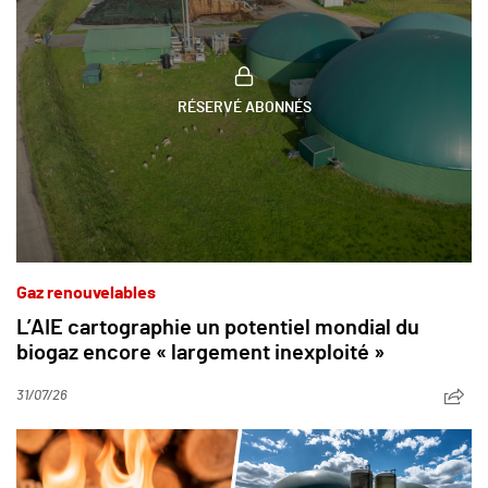
RÉSERVÉ ABONNÉS
Gaz renouvelables
L’AIE cartographie un potentiel mondial du
biogaz encore « largement inexploité »
31/07/26