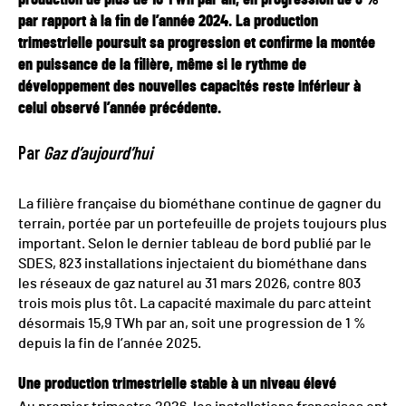
par rapport à la fin de l’année 2024. La production
trimestrielle poursuit sa progression et confirme la montée
en puissance de la filière, même si le rythme de
développement des nouvelles capacités reste inférieur à
celui observé l’année précédente.
Par
Gaz d’aujourd’hui
La filière française du biométhane continue de gagner du
terrain, portée par un portefeuille de projets toujours plus
important. Selon le dernier tableau de bord publié par le
SDES, 823 installations injectaient du biométhane dans
les réseaux de gaz naturel au 31 mars 2026, contre 803
trois mois plus tôt. La capacité maximale du parc atteint
désormais 15,9 TWh par an, soit une progression de 1 %
depuis la fin de l’année 2025.
Une production trimestrielle stable à un niveau élevé