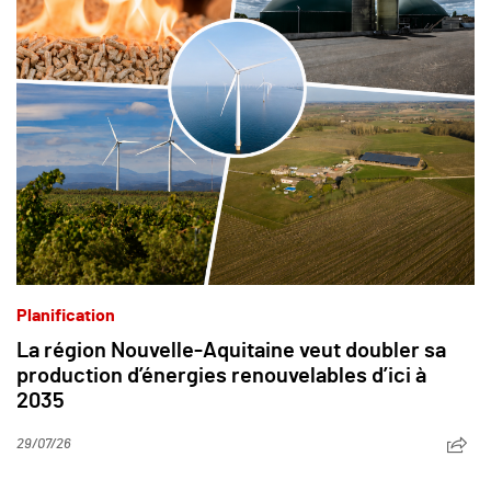
Planification
La région Nouvelle-Aquitaine veut doubler sa
production d’énergies renouvelables d’ici à
2035
29/07/26