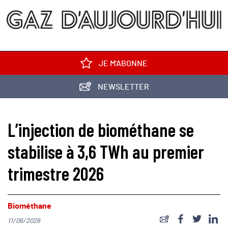
JE M'ABONNE
NEWSLETTER
L’injection de biométhane se
stabilise à 3,6 TWh au premier
trimestre 2026
Biométhane
11/06/2026