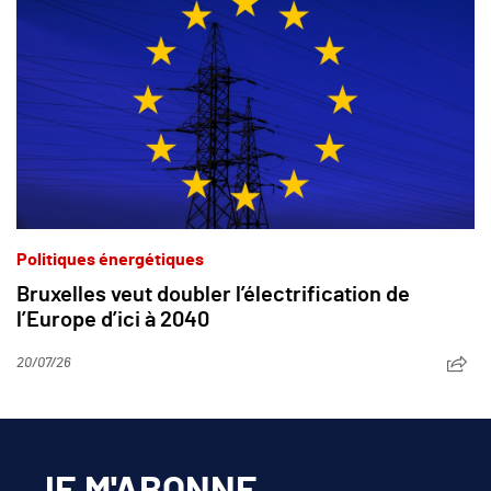
Politiques énergétiques
Bruxelles veut doubler l’électrification de
l’Europe d’ici à 2040
20/07/26