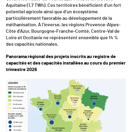
Aquitaine (1,7 TWh). Ces territoires bénéficient d’un fort
potentiel agricole ainsi que d’un écosystème
particulièrement favorable au développement de la
méthanisation. À l’inverse, les régions Provence-Alpes-
Côte d’Azur, Bourgogne-Franche-Comté, Centre-Val de
Loire et Occitanie ne représentent ensemble que 14 %
des capacités nationales.
Panorama régional des projets inscrits au registre de
capacités et des capacités installées au cours du premier
trimestre 2026