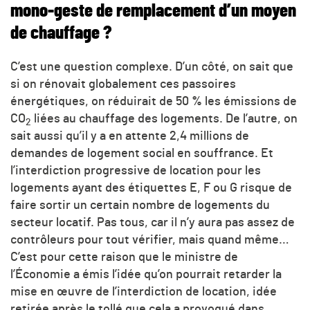
mono-geste de remplacement d’un moyen
de chauffage ?
C’est une question complexe. D’un côté, on sait que
si on rénovait globalement ces passoires
énergétiques, on réduirait de 50 % les émissions de
CO
liées au chauffage des logements. De l’autre, on
2
sait aussi qu’il y a en attente 2,4 millions de
demandes de logement social en souffrance. Et
l’interdiction progressive de location pour les
logements ayant des étiquettes E, F ou G risque de
faire sortir un certain nombre de logements du
secteur locatif. Pas tous, car il n’y aura pas assez de
contrôleurs pour tout vérifier, mais quand même…
C’est pour cette raison que le ministre de
l’Économie a émis l’idée qu’on pourrait retarder la
mise en œuvre de l’interdiction de location, idée
retirée après le tollé que cela a provoqué dans