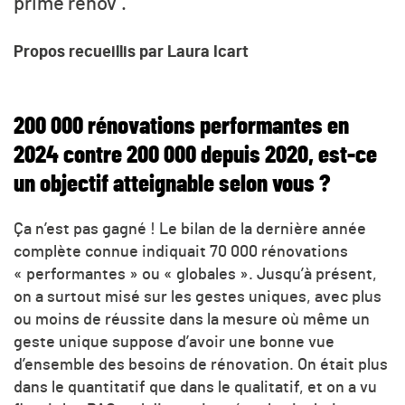
prime rénov’.
Propos recueillis par Laura Icart
200 000 rénovations performantes en
2024 contre 200 000 depuis 2020, est-ce
un objectif atteignable selon vous ?
Ça n’est pas gagné ! Le bilan de la dernière année
complète connue indiquait 70 000 rénovations
« performantes » ou « globales ». Jusqu’à présent,
on a surtout misé sur les gestes uniques, avec plus
ou moins de réussite dans la mesure où même un
geste unique suppose d’avoir une bonne vue
d’ensemble des besoins de rénovation. On était plus
dans le quantitatif que dans le qualitatif, et on a vu