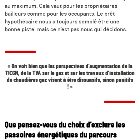
au maximum. Cela vaut pour les propriétaires
bailleurs comme pour les occupants. Le prêt
hypothécaire nous a toujours semblé être une
bonne piste, mais ce n’est pas nous qui décidons.
« On voit bien que les perspectives d’augmentation de la
TICGN, de la TVA sur le gaz et sur les travaux d’installation
de chaudières gaz visent à être dissuasifs, sinon punitifs
! »
Que pensez-vous du choix d’exclure les
passoires énergétiques du parcours