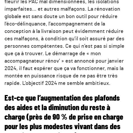
fleurir les PAC mal dimensionnées, les isolations
imparfaites… et autres malfaçons. La rénovation
globale est sans doute un bon outil pour réduire
l’éco-délinquance, l’accompagnement de la
conception à la livraison peut évidemment réduire
ces malfaçons, à condition qu’il soit assuré par des
personnes compétentes. Ce qui n’est pas si simple
que ça à trouver. Le démarrage de « mon
accompagnateur rénov' » est annoncé pour janvier
2024, il faut espérer que ça va fonctionner, mais la
montée en puissance risque de ne pas être très
rapide. L’objectif 2024 me semble ambitieux.
Est-ce que l’augmentation des plafonds
des aides et la diminution du reste à
charge (près de 90 % de prise en charge
pour les plus modestes vivant dans des