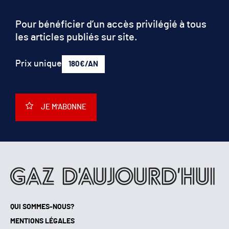
Pour bénéficier d’un accès privilégié à tous
les articles publiés sur site.
Prix unique
180€/AN
JE M'ABONNE
QUI SOMMES-NOUS?
MENTIONS LÉGALES