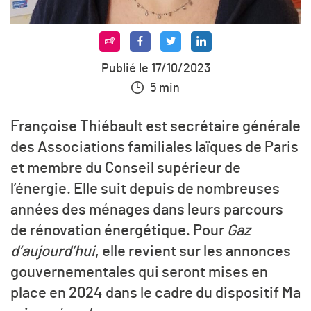
Publié le 17/10/2023
5 min
Françoise Thiébault est secrétaire générale
des Associations familiales laïques de Paris
et membre du Conseil supérieur de
l’énergie. Elle suit depuis de nombreuses
années des ménages dans leurs parcours
de rénovation énergétique. Pour
Gaz
d’aujourd’hui
, elle revient sur les annonces
gouvernementales qui seront mises en
place en 2024 dans le cadre du dispositif Ma