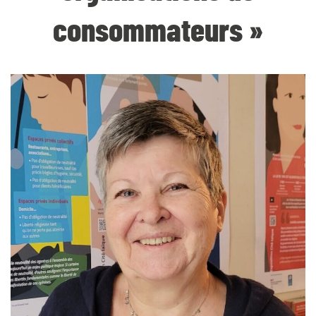
consommateurs »