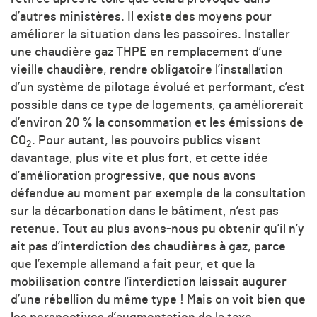
d’autres ministères. Il existe des moyens pour
améliorer la situation dans les passoires. Installer
une chaudière gaz THPE en remplacement d’une
vieille chaudière, rendre obligatoire l’installation
d’un système de pilotage évolué et performant, c’est
possible dans ce type de logements, ça améliorerait
d’environ 20 % la consommation et les émissions de
CO
. Pour autant, les pouvoirs publics visent
2
davantage, plus vite et plus fort, et cette idée
d’amélioration progressive, que nous avons
défendue au moment par exemple de la consultation
sur la décarbonation dans le bâtiment, n’est pas
retenue. Tout au plus avons-nous pu obtenir qu’il n’y
ait pas d’interdiction des chaudières à gaz, parce
que l’exemple allemand a fait peur, et que la
mobilisation contre l’interdiction laissait augurer
d’une rébellion du même type ! Mais on voit bien que