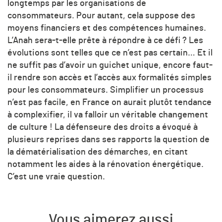
longtemps par les organisations de
consommateurs. Pour autant, cela suppose des
moyens financiers et des compétences humaines.
L’Anah sera-t-elle prête à répondre à ce défi ? Les
évolutions sont telles que ce n’est pas certain… Et il
ne suffit pas d’avoir un guichet unique, encore faut-
il rendre son accès et l’accès aux formalités simples
pour les consommateurs. Simplifier un processus
n’est pas facile, en France on aurait plutôt tendance
à complexifier, il va falloir un véritable changement
de culture ! La défenseure des droits a évoqué à
plusieurs reprises dans ses rapports la question de
la dématérialisation des démarches, en citant
notamment les aides à la rénovation énergétique.
C’est une vraie question.
Vous aimerez aussi