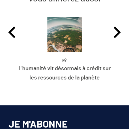
L’humanité vit désormais à crédit sur
les ressources de la planète
JE M'ABONNE