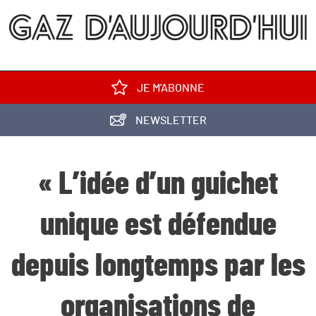
JE M'ABONNE
NEWSLETTER
« L’idée d’un guichet
unique est défendue
depuis longtemps par les
organisations de