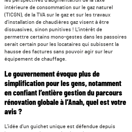
les perspectives d’augmentation de la taxe
intérieure de consommation sur le gaz naturel
(TICGN), de la TVA sur le gaz et sur les travaux
d’installation de chaudières gaz visent à être
dissuasives, sinon punitives ! L’intérêt de
permettre certains mono-gestes dans les passoires
serait certain pour les locataires qui subissent la
hausse des factures sans pouvoir agir sur leur
équipement de chauffage.
Le gouvernement évoque plus de
simplification pour les gens, notamment
en confiant l’entière gestion du parcours
rénovation globale à l’Anah, quel est votre
avis ?
L’idée d’un guichet unique est défendue depuis