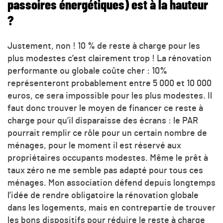
passoires énergétiques) est à la hauteur
?
Justement, non ! 10 % de reste à charge pour les
plus modestes c’est clairement trop ! La rénovation
performante ou globale coûte cher : 10%
représenteront probablement entre 5 000 et 10 000
euros, ce sera impossible pour les plus modestes. Il
faut donc trouver le moyen de financer ce reste à
charge pour qu’il disparaisse des écrans : le PAR
pourrait remplir ce rôle pour un certain nombre de
ménages, pour le moment il est réservé aux
propriétaires occupants modestes. Même le prêt à
taux zéro ne me semble pas adapté pour tous ces
ménages. Mon association défend depuis longtemps
l’idée de rendre obligatoire la rénovation globale
dans les logements, mais en contrepartie de trouver
les bons dispositifs pour réduire le reste à charge