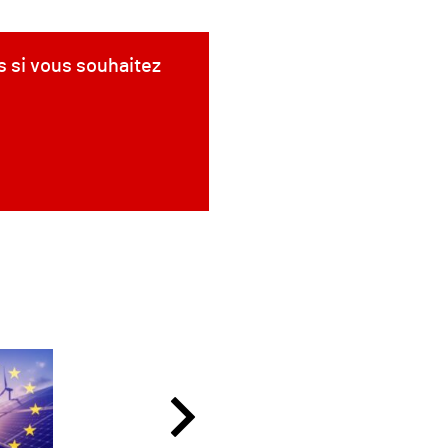
s si vous souhaitez