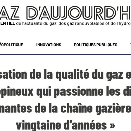
SENTIEL
de l’actualité du gaz, des gaz renouvelables et de l’hydr
ÉOPOLITIQUE
INNOVATIONS
POLITIQUES PUBLIQUES
ation de la qualité du gaz 
épineux qui passionne les d
nantes de la chaîne gazièr
vingtaine d’années »