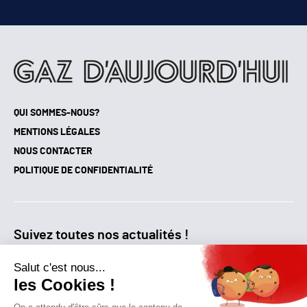
QUI SOMMES-NOUS?
MENTIONS LÉGALES
NOUS CONTACTER
POLITIQUE DE CONFIDENTIALITÉ
Suivez toutes nos actualités !
NEWSLETTER