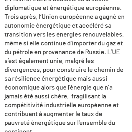
diplomatique et énergétique européenne.
Trois après, l’Union européenne a gagné en
autonomie énergétique et accéléré sa
transition vers les énergies renouvelables,
même si elle continue d’importer du gaz et
du pétrole en provenance de Russie. L’UE
s’est également unie, malgré les
divergences, pour construire le chemin de
sa résilience énergétique mais aussi
économique alors que l'énergie que n’a
jamais été aussi chère, fragilisant la
compétitivité industrielle européenne et
contribuant à augmenter le taux de
pauvreté énergétique sur l'ensemble du
continent.