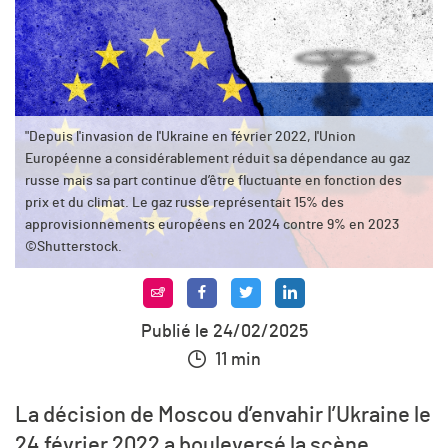
"Depuis l'invasion de l'Ukraine en février 2022, l'Union
Européenne a considérablement réduit sa dépendance au gaz
russe mais sa part continue d’être fluctuante en fonction des
prix et du climat. Le gaz russe représentait 15% des
approvisionnements européens en 2024 contre 9% en 2023
©Shutterstock.
Publié le 24/02/2025
11 min
La décision de Moscou d’envahir l’Ukraine le
24 février 2022 a bouleversé la scène