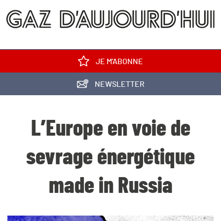
JE M'ABONNE
NEWSLETTER
L’Europe en voie de
sevrage énergétique
made in Russia