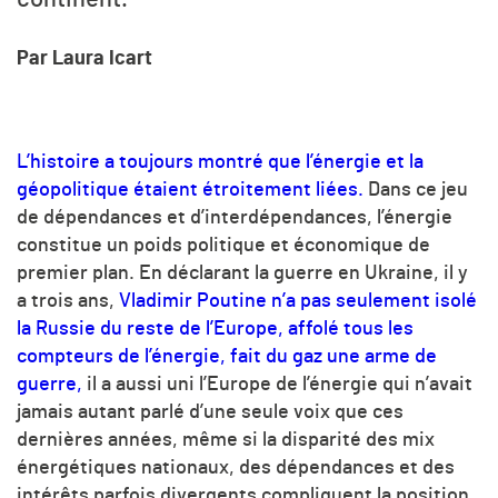
Par Laura Icart
L’histoire a toujours montré que l’énergie et la
géopolitique étaient étroitement liées.
Dans ce jeu
de dépendances et d’interdépendances, l’énergie
constitue un poids politique et économique de
premier plan. En déclarant la guerre en Ukraine, il y
a trois ans,
Vladimir Poutine n’a pas seulement isolé
la Russie du reste de l’Europe, affolé tous les
compteurs de l’énergie, fait du gaz une arme de
guerre,
il a aussi uni l’Europe de l’énergie qui n’avait
jamais autant parlé d’une seule voix que ces
dernières années, même si la disparité des mix
énergétiques nationaux, des dépendances et des
intérêts parfois divergents compliquent la position