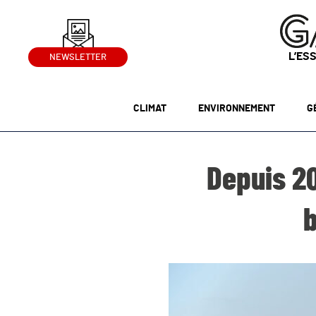
L’ES
NEWSLETTER
CLIMAT
ENVIRONNEMENT
G
Depuis 20