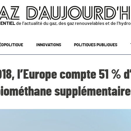
SENTIEL
de l’actualité du gaz, des gaz renouvelables et de l’hydr
ÉOPOLITIQUE
INNOVATIONS
POLITIQUES PUBLIQUES
18, l’Europe compte 51 % d
biométhane supplémentaire