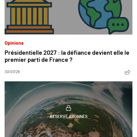
Opinions
Présidentielle 2027 : la défiance devient elle le
premier parti de France ?
30/07/26
RÉSERVÉ ABONNÉS