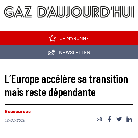
JE M'ABONNE
NEWSLETTER
L’Europe accélère sa transition
mais reste dépendante
Ressources
19/03/2026