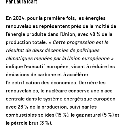
Par Laura Icart
En 2024, pour la première fois, les énergies
renouvelables représentent près de la moitié de
l’énergie produite dans l’Union, avec 48 % de la
production totale.
« Cette progression est le
résultat de deux décennies de politiques
climatiques menées par la Union européenne »
indique l’exécutif européen, visant à réduire les
émissions de carbone et à accélérer
l’électrification des économies. Derrière les
renouvelables, le nucléaire conserve une place
centrale dans le système énergétique européen
avec 28 % de la production, suivi par les
combustibles solides (15 %), le gaz naturel (5 %) et
le pétrole brut (3 %).