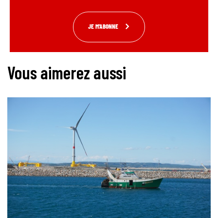
JE M'ABONNE
Vous aimerez aussi