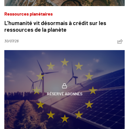
Ressources planétaires
L’humanité vit désormais à crédit sur les
ressources de la planète
30/07/26
RÉSERVÉ ABONNÉS