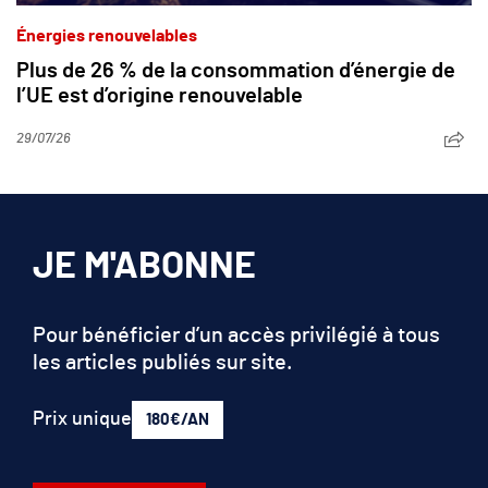
Énergies renouvelables
Plus de 26 % de la consommation d’énergie de
l’UE est d’origine renouvelable
29/07/26
JE M'ABONNE
Pour bénéficier d’un accès privilégié à tous
les articles publiés sur site.
Prix unique
180€/AN