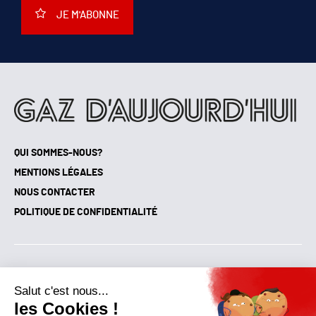
JE M'ABONNE
QUI SOMMES-NOUS?
MENTIONS LÉGALES
NOUS CONTACTER
POLITIQUE DE CONFIDENTIALITÉ
Suivez toutes nos actualités !