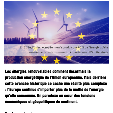
En 2024, l’Union européenne n’a produit que 43 % de l’énergie qu’elle
consomme, le reste provenant d’importations. ©Shutterstock
Les énergies renouvelables dominent désormais la
production énergétique de l’Union européenne. Mais derrière
cette avancée historique se cache une réalité plus complexe
: l’Europe continue d’importer plus de la moitié de l’énergie
qu’elle consomme. Un paradoxe au cœur des tensions
économiques et géopolitiques du continent.