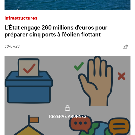
Infrastructures
L’État engage 260 millions d’euros pour
préparer cinq ports à l’éolien flottant
30/07/26
RÉSERVÉ ABONNÉS