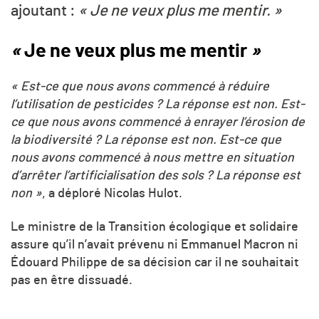
ajoutant :
« Je ne veux plus me mentir. »
«
Je ne veux plus me mentir
»
« Est-ce que nous avons commencé à réduire
l’utilisation de pesticides ? La réponse est non. Est-
ce que nous avons commencé à enrayer l’érosion de
la biodiversité ? La réponse est non. Est-ce que
nous avons commencé à nous mettre en situation
d’arrêter l’artificialisation des sols ? La réponse est
non »
, a déploré Nicolas Hulot.
Le ministre de la Transition écologique et solidaire
assure qu’il n’avait prévenu ni Emmanuel Macron ni
Édouard Philippe de sa décision car il ne souhaitait
pas en être dissuadé.