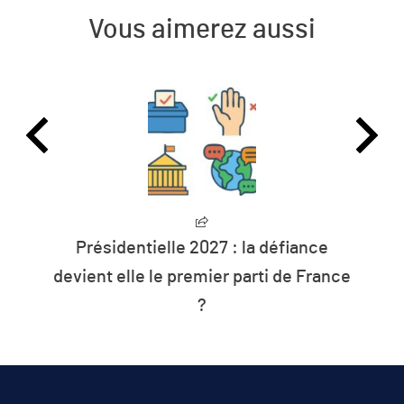
Vous aimerez aussi
Présidentielle 2027 : la défiance
devient elle le premier parti de France
?