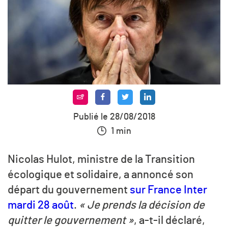
Publié le 28/08/2018
1 min
Nicolas Hulot, ministre de la Transition
écologique et solidaire, a annoncé son
départ du gouvernement
sur France Inter
mardi 28 août
.
« Je prends la décision de
quitter le gouvernement »
, a-t-il déclaré,