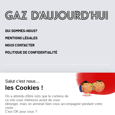
QUI SOMMES-NOUS?
MENTIONS LÉGALES
NOUS CONTACTER
POLITIQUE DE CONFIDENTIALITÉ
Suivez toutes nos actualités !
NEWSLETTER