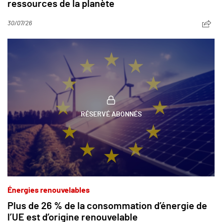
ressources de la planète
30/07/26
RÉSERVÉ ABONNÉS
Énergies renouvelables
Plus de 26 % de la consommation d’énergie de
l’UE est d’origine renouvelable