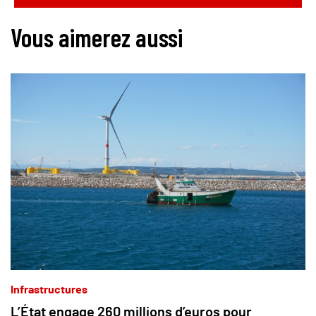
Vous aimerez aussi
Infrastructures
L’État engage 260 millions d’euros pour