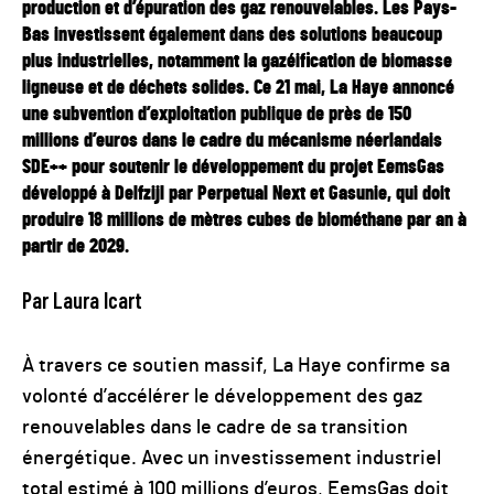
production et d’épuration des gaz renouvelables. Les Pays-
Bas investissent également dans des solutions beaucoup
plus industrielles, notamment la gazéification de biomasse
ligneuse et de déchets solides. Ce 21 mai, La Haye annoncé
une subvention d’exploitation publique de près de 150
millions d’euros dans le cadre du mécanisme néerlandais
SDE++ pour soutenir le développement du projet EemsGas
développé à Delfzijl par Perpetual Next et Gasunie, qui doit
produire 18 millions de mètres cubes de biométhane par an à
partir de 2029.
Par Laura Icart
À travers ce soutien massif, La Haye confirme sa
volonté d’accélérer le développement des gaz
renouvelables dans le cadre de sa transition
énergétique. Avec un investissement industriel
total estimé à 100 millions d’euros, EemsGas doit