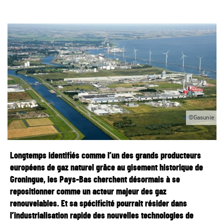
©Gasunie
Longtemps identifiés comme l’un des grands producteurs
européens de gaz naturel grâce au gisement historique de
Groningue, les Pays-Bas cherchent désormais à se
repositionner comme un acteur majeur des gaz
renouvelables. Et sa spécificité pourrait résider dans
l’industrialisation rapide des nouvelles technologies de