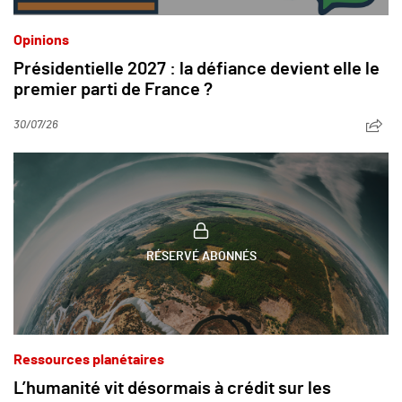
Opinions
Présidentielle 2027 : la défiance devient elle le
premier parti de France ?
30/07/26
RÉSERVÉ ABONNÉS
Ressources planétaires
L’humanité vit désormais à crédit sur les