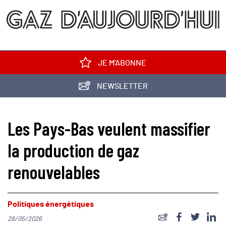
JE M'ABONNE
NEWSLETTER
Les Pays-Bas veulent massifier
la production de gaz
renouvelables
Politiques énergétiques
28/05/2026