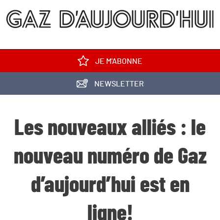
JE M'ABONNE
NEWSLETTER
Les nouveaux alliés : le
nouveau numéro de Gaz
d’aujourd’hui est en
ligne!