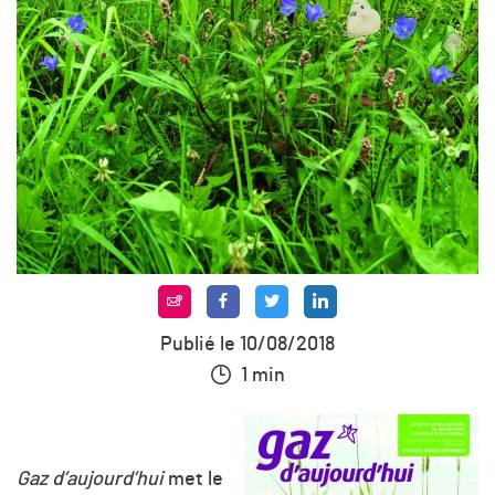
Publié le 10/08/2018
1 min
Gaz d’aujourd’hui
met le