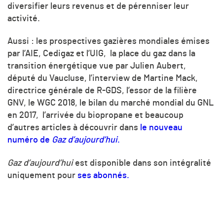
diversifier leurs revenus et de pérenniser leur
activité.
Aussi : les prospectives gazières mondiales émises
par l’AIE, Cedigaz et l’UIG, la place du gaz dans la
transition énergétique vue par Julien Aubert,
député du Vaucluse, l’interview de Martine Mack,
directrice générale de R-GDS, l’essor de la filière
GNV, le WGC 2018, le bilan du marché mondial du GNL
en 2017, l’arrivée du biopropane et beaucoup
d’autres articles à découvrir dans
le nouveau
numéro de
Gaz d’aujourd’hui
.
Gaz d’aujourd’hui
est disponible dans son intégralité
uniquement pour
ses abonnés.