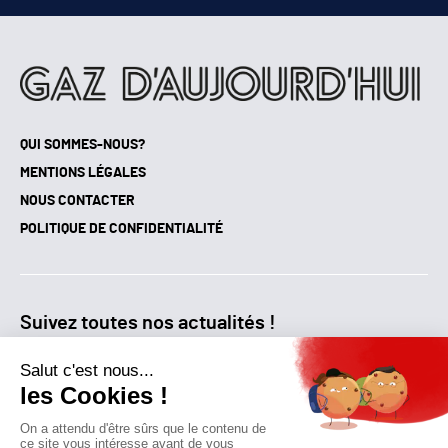
QUI SOMMES-NOUS?
MENTIONS LÉGALES
NOUS CONTACTER
POLITIQUE DE CONFIDENTIALITÉ
Suivez toutes nos actualités !
NEWSLETTER