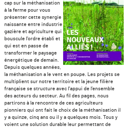
cap sur la méthanisation
à la ferme pour vous
présenter cette synergie
naissante entre industrie
gazière et agriculture qui
bouscule l’ordre établi et
qui est en passe de
transformer le paysage
énergétique de demain.
Depuis quelques années,
la méthanisation a le vent en poupe. Les projets se
multiplient sur notre territoire et la jeune filière
française se structure avec l’appui de l’ensemble
des acteurs du secteur. Au fil des pages, nous
partirons à la rencontre de ces agriculteurs
pionniers qui ont fait le choix de la méthanisation il
y a quinze, cinq ans ou il y a quelques mois. Tous y
voient une solution durable leur permettant de