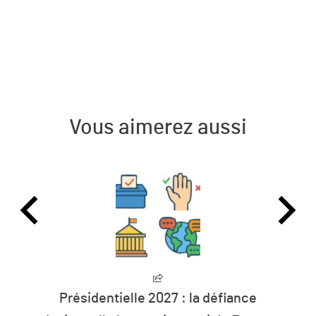
Vous aimerez aussi