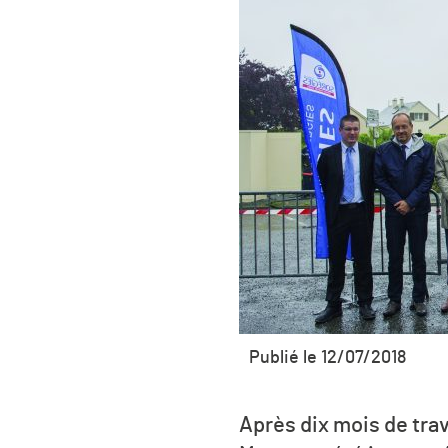
Publié le 12/07/2018
Après dix mois de trav