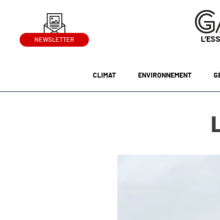
L’ES
NEWSLETTER
CLIMAT
ENVIRONNEMENT
G
L