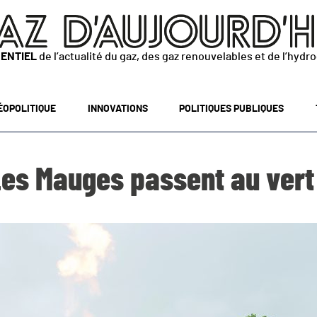
SENTIEL
de l’actualité du gaz, des gaz renouvelables et de l’hydr
ÉOPOLITIQUE
INNOVATIONS
POLITIQUES PUBLIQUES
es Mauges passent au vert