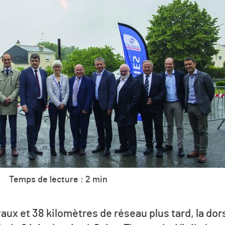
Temps de lecture : 2 min
aux et 38 kilomètres de réseau plus tard, la dor