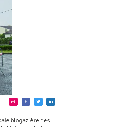
sale biogazière des