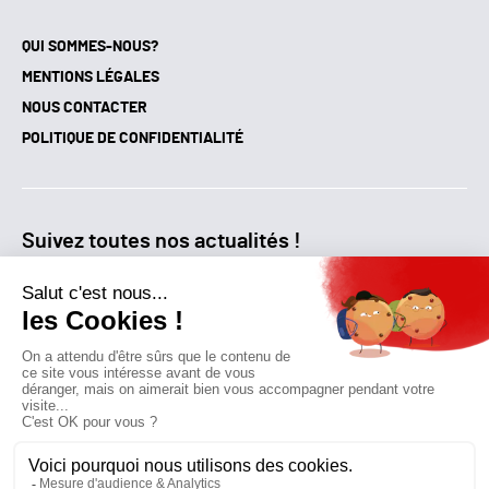
QUI SOMMES-NOUS?
MENTIONS LÉGALES
NOUS CONTACTER
POLITIQUE DE CONFIDENTIALITÉ
Suivez toutes nos actualités !
NEWSLETTER
Qui sommes-nous?
Mes favoris
Contactez-nous