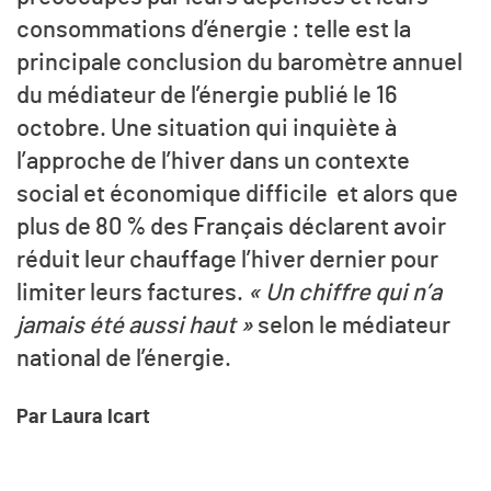
consommations d’énergie : telle est la
principale conclusion du baromètre annuel
du médiateur de l’énergie publié le 16
octobre. Une situation qui inquiète à
l’approche de l’hiver dans un contexte
social et économique difficile et alors que
plus de 80 % des Français déclarent avoir
réduit leur chauffage l’hiver dernier pour
limiter leurs factures.
« Un chiffre qui n’a
jamais été aussi haut »
selon le médiateur
national de l’énergie.
Par Laura Icart