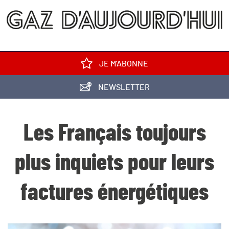
JE M'ABONNE
NEWSLETTER
Les Français toujours
plus inquiets pour leurs
factures énergétiques