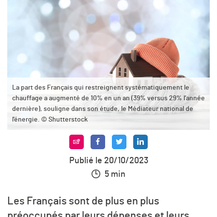
La part des Français qui restreignent systématiquement le
chauffage a augmenté de 10% en un an (39% versus 29% l’année
dernière), souligne dans son étude, le Médiateur national de
l'énergie. © Shutterstock
Publié le 20/10/2023
5 min
Les Français sont de plus en plus
préoccupés par leurs dépenses et leurs