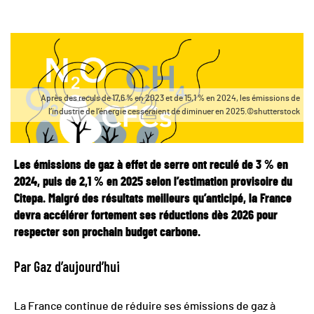
Après des reculs de 17,6 % en 2023 et de 15,1 % en 2024, les émissions de
l’industrie de l’énergie cesseraient de diminuer en 2025.©shutterstock
Les émissions de gaz à effet de serre ont reculé de 3 % en
2024, puis de 2,1 % en 2025 selon l’estimation provisoire du
Citepa. Malgré des résultats meilleurs qu’anticipé, la France
devra accélérer fortement ses réductions dès 2026 pour
respecter son prochain budget carbone.
Par Gaz d’aujourd’hui
La France continue de réduire ses émissions de gaz à