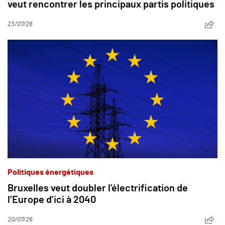
veut rencontrer les principaux partis politiques
23/07/26
Politiques énergétiques
Bruxelles veut doubler l’électrification de
l’Europe d’ici à 2040
20/07/26