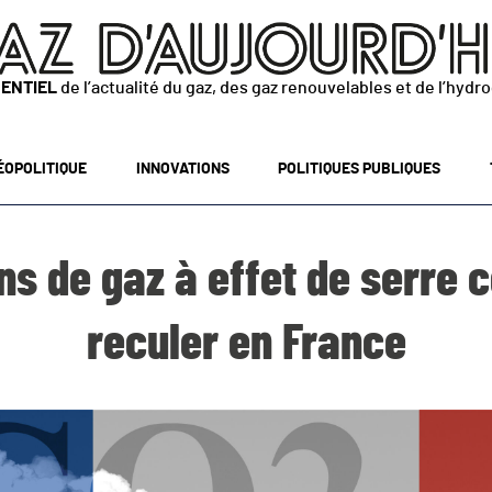
SENTIEL
de l’actualité du gaz, des gaz renouvelables et de l’hydr
ÉOPOLITIQUE
INNOVATIONS
POLITIQUES PUBLIQUES
s de gaz à effet de serre 
reculer en France