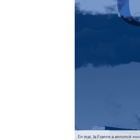
En mai, la France a annoncé voul