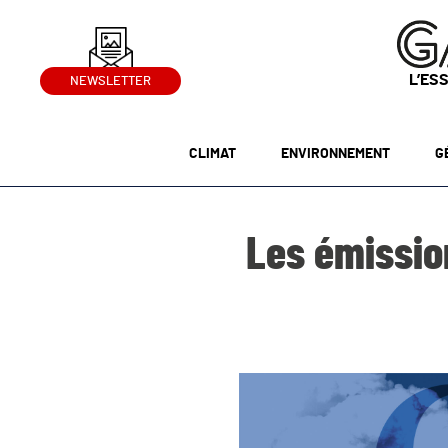
L’ES
NEWSLETTER
CLIMAT
ENVIRONNEMENT
G
Les émission